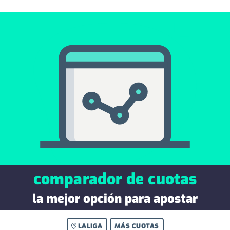
comparador de cuotas
la mejor opción para apostar
LALIGA
MÁS CUOTAS