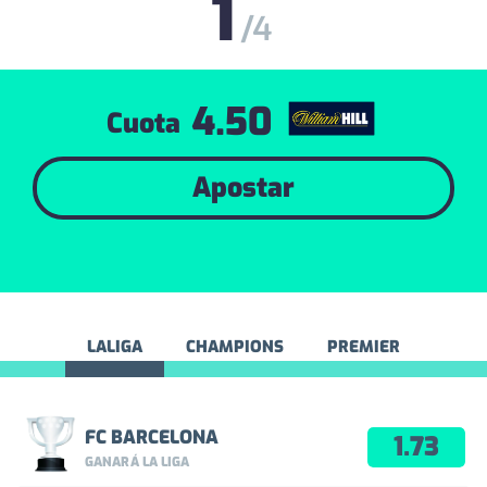
1
/4
4.50
Cuota
Apostar
LALIGA
CHAMPIONS
PREMIER
FC BARCELONA
1.73
GANARÁ LA LIGA