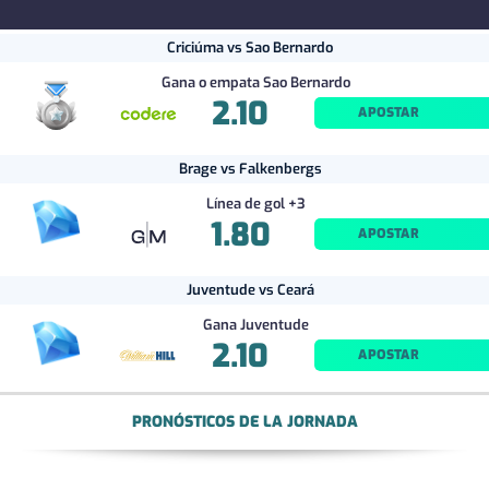
Criciúma vs Sao Bernardo
Gana o empata Sao Bernardo
2.10
APOSTAR
Brage vs Falkenbergs
Línea de gol +3
1.80
APOSTAR
Juventude vs Ceará
Gana Juventude
2.10
APOSTAR
PRONÓSTICOS DE LA JORNADA