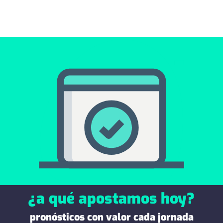
¿a qué apostamos hoy?
pronósticos con valor cada jornada