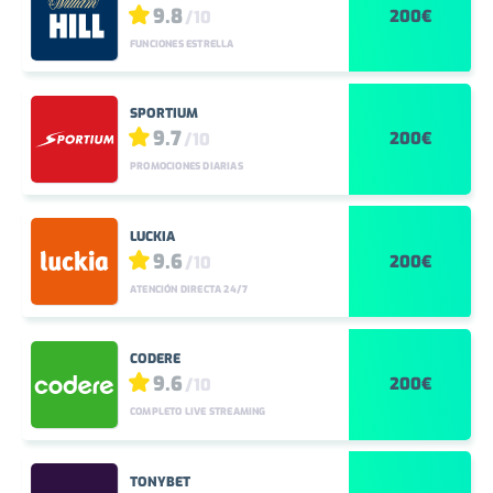
9.8
200€
/10
FUNCIONES ESTRELLA
SPORTIUM
9.7
200€
/10
PROMOCIONES DIARIAS
LUCKIA
9.6
200€
/10
ATENCIÓN DIRECTA 24/7
CODERE
9.6
200€
/10
COMPLETO LIVE STREAMING
TONYBET