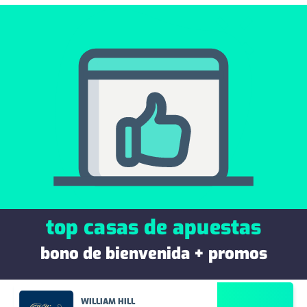
top casas de apuestas
bono de bienvenida + promos
WILLIAM HILL