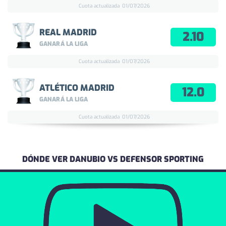
Cuota actualizada
01/07/2026
REAL MADRID
2.10
GANARÁ LA LIGA
Cuota actualizada
01/07/2026
ATLÉTICO MADRID
12.0
GANARÁ LA LIGA
Cuota actualizada
01/07/2026
DÓNDE VER
DANUBIO VS DEFENSOR SPORTING