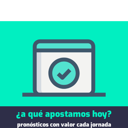
¿a qué apostamos hoy?
pronósticos con valor cada jornada