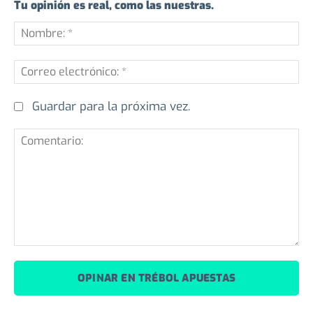
Tu opinión es real, como las nuestras.
No
*
Co
el
*
Guardar para la próxima vez.
Comentario: