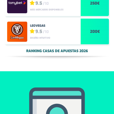
9.5
250€
/10
MÁS MERCADOS DISPONIBLES
LEOVEGAS
9.5
200€
/10
DISEÑO INTUITIVO
RANKING CASAS DE APUESTAS 2026