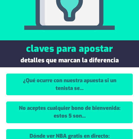
claves para apostar
detalles que marcan la diferencia
¿Qué ocurre con nuestra apuesta si un
tenista se...
No aceptes cualquier bono de bienvenida:
estos 5 son...
Dónde ver NBA gratis en directo: