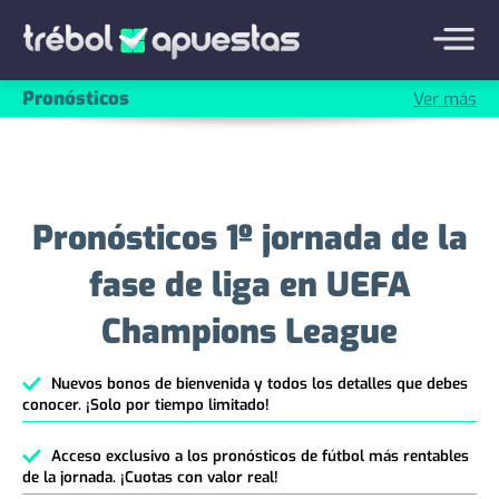
Pronósticos
Ver más
Pronósticos 1º jornada de la
fase de liga en UEFA
Champions League
Nuevos bonos de bienvenida y todos los detalles que debes
conocer. ¡Solo por tiempo limitado!
Acceso exclusivo a los pronósticos de fútbol más rentables
de la jornada. ¡Cuotas con valor real!