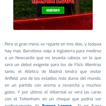
Pero el gran menú se reparte en tres días, y todavía
hay más. Barcelona viaja a Inglaterra para medirse
a un Newcastle que no levanta cabeza, en lo que
será un debut exigente para los de Flick. Mientras
tanto, el Atlético de Madrid tendrá que visitar
Anfield, uno de los estadios más duros del mundo,
en un partido con aroma a revancha y muchos
goles. Y por último, el Villarreal se verá las caras
con el Tottenham, en un choque que podría ser
perfectamente de
Europa League
… Si no fuera