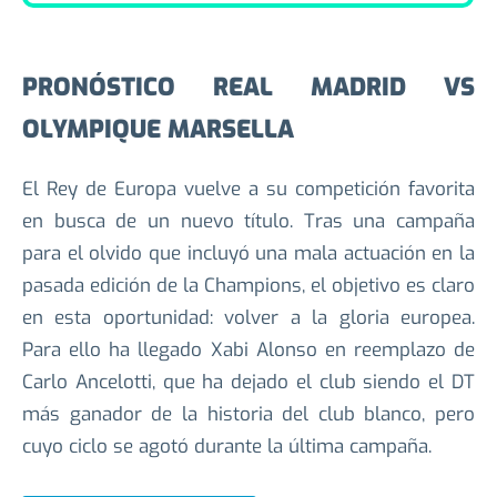
PRONÓSTICO REAL MADRID VS
OLYMPIQUE MARSELLA
El Rey de Europa vuelve a su competición favorita
en busca de un nuevo título. Tras una campaña
para el olvido que incluyó una mala actuación en la
pasada edición de la Champions, el objetivo es claro
en esta oportunidad: volver a la gloria europea.
Para ello ha llegado Xabi Alonso en reemplazo de
Carlo Ancelotti, que ha dejado el club siendo el DT
más ganador de la historia del club blanco, pero
cuyo ciclo se agotó durante la última campaña.