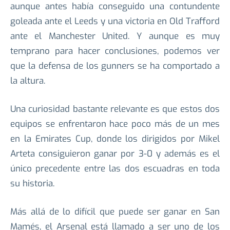
aunque antes había conseguido una contundente
goleada ante el Leeds y una victoria en Old Trafford
ante el Manchester United. Y aunque es muy
temprano para hacer conclusiones, podemos ver
que la defensa de los gunners se ha comportado a
la altura.
Una curiosidad bastante relevante es que estos dos
equipos se enfrentaron hace poco más de un mes
en la Emirates Cup, donde los dirigidos por Mikel
Arteta consiguieron ganar por 3-0 y además es el
único precedente entre las dos escuadras en toda
su historia.
Más allá de lo difícil que puede ser ganar en San
Mamés, el Arsenal está llamado a ser uno de los