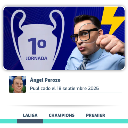
Ángel Perozo
Publicado el
18 septiembre 2025
LALIGA
CHAMPIONS
PREMIER