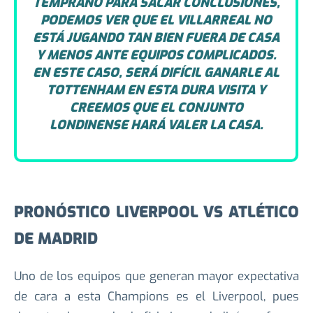
Gana Tottenham
EL DATO: A PESAR DE QUE ES MUY
TEMPRANO PARA SACAR CONCLUSIONES,
PODEMOS VER QUE EL VILLARREAL NO
ESTÁ JUGANDO TAN BIEN FUERA DE CASA
Y MENOS ANTE EQUIPOS COMPLICADOS.
EN ESTE CASO, SERÁ DIFÍCIL GANARLE AL
TOTTENHAM EN ESTA DURA VISITA Y
CREEMOS QUE EL CONJUNTO
LONDINENSE HARÁ VALER LA CASA.
PRONÓSTICO LIVERPOOL VS ATLÉTICO