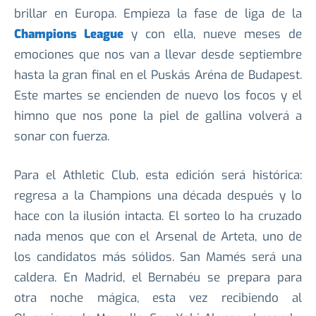
brillar en Europa. Empieza la fase de liga de la
Champions League
y con ella, nueve meses de
emociones que nos van a llevar desde septiembre
hasta la gran final en el Puskás Aréna de Budapest.
Este martes se encienden de nuevo los focos y el
himno que nos pone la piel de gallina volverá a
sonar con fuerza.
Para el Athletic Club, esta edición será histórica:
regresa a la Champions una década después y lo
hace con la ilusión intacta. El sorteo lo ha cruzado
nada menos que con el Arsenal de Arteta, uno de
los candidatos más sólidos. San Mamés será una
caldera. En Madrid, el Bernabéu se prepara para
otra noche mágica, esta vez recibiendo al