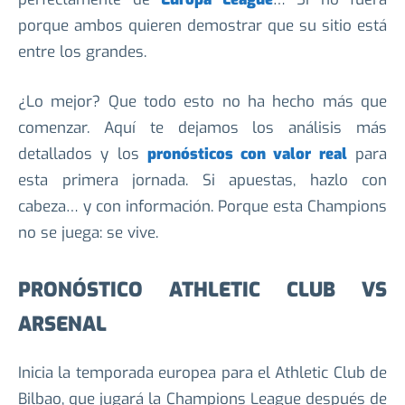
porque ambos quieren demostrar que su sitio está
entre los grandes.
¿Lo mejor? Que todo esto no ha hecho más que
comenzar. Aquí te dejamos los análisis más
detallados y los
pronósticos con valor real
para
esta primera jornada. Si apuestas, hazlo con
cabeza… y con información. Porque esta Champions
no se juega: se vive.
PRONÓSTICO ATHLETIC CLUB VS
ARSENAL
Inicia la temporada europea para el Athletic Club de
Bilbao, que jugará la Champions League después de