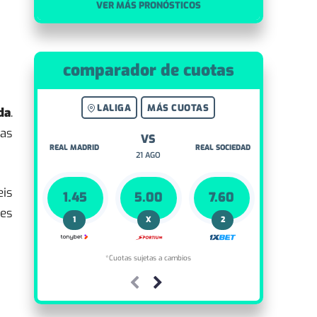
VER MÁS PRONÓSTICOS
comparador de cuotas
LALIGA
MÁS CUOTAS
da
.
las
VS
REAL MADRID
REAL SOCIEDAD
21 AGO
eis
1.45
5.00
7.60
res
1
X
2
*Cuotas sujetas a cambios