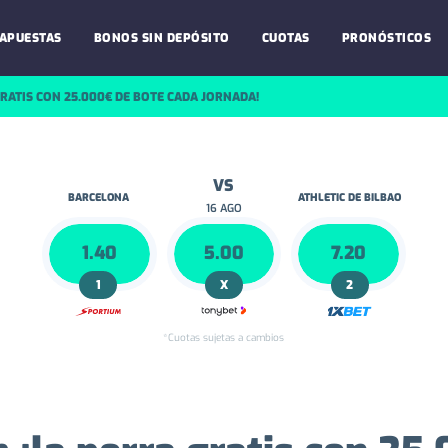
 APUESTAS
BONOS SIN DEPÓSITO
CUOTAS
PRONÓSTICOS
RATIS CON 25.000€ DE BOTE CADA JORNADA!
VS
BARCELONA
ATHLETIC DE BILBAO
16 AGO
1.40
5.00
7.20
1
X
2
*Cuotas sujetas a cambios