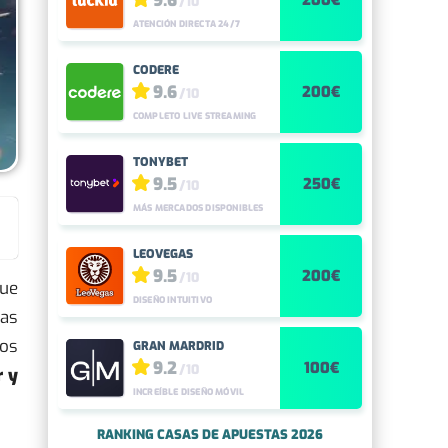
9.6
200€
/10
ATENCIÓN DIRECTA 24/7
CODERE
9.6
200€
/10
COMPLETO LIVE STREAMING
TONYBET
9.5
250€
/10
MÁS MERCADOS DISPONIBLES
LEOVEGAS
9.5
200€
/10
fue
DISEÑO INTUITIVO
las
nos
GRAN MARDRID
9.2
100€
/10
 y
INCREÍBLE DISEÑO MÓVIL
RANKING CASAS DE APUESTAS 2026