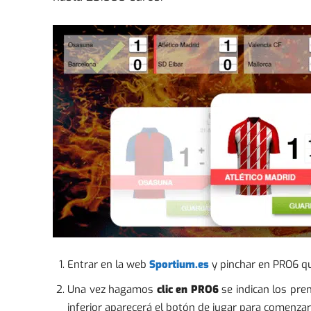
Entrar en la web
Sportium.es
y pinchar en PRO6 qu
Una vez hagamos
clic en PRO6
se indican los pre
inferior aparecerá el botón de jugar para comenzar