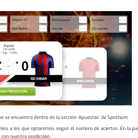
e se encuentra dentro de la sección ‘Apuestas’ de Sportium.
mios a los que optaremos según el número de aciertos. En la pa
 con nuestra predicción.