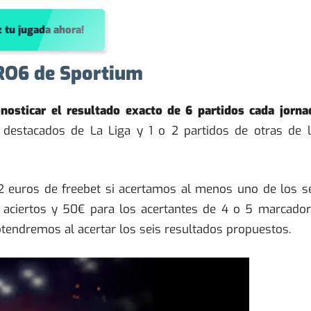
z tu jugada ahora!
RO6 de Sportium
nosticar el resultado exacto de 6 partidos cada jorna
destacados de La Liga y 1 o 2 partidos de otras de 
 euros de freebet si acertamos al menos uno de los s
3 aciertos y 50€ para los acertantes de 4 o 5 marcado
tendremos al acertar los seis resultados propuestos.