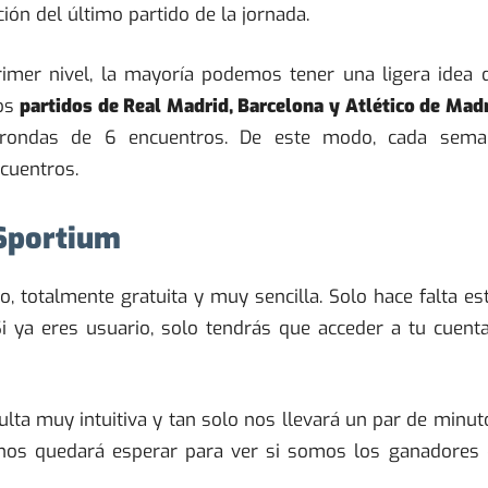
ción del último partido de la jornada.
imer nivel, la mayoría podemos tener una ligera idea 
Los
partidos de Real Madrid, Barcelona y Atlético de Mad
s rondas de 6 encuentros. De este modo, cada sema
cuentros.
 Sportium
 totalmente gratuita y muy sencilla. Solo hace falta es
Si ya eres usuario, solo tendrás que acceder a tu cuent
lta muy intuitiva y tan solo nos llevará un par de minut
o nos quedará esperar para ver si somos los ganadores