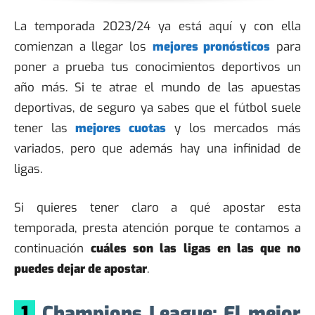
La temporada 2023/24 ya está aquí y con ella
comienzan a llegar los
mejores pronósticos
para
poner a prueba tus conocimientos deportivos un
año más. Si te atrae el mundo de las apuestas
deportivas, de seguro ya sabes que el fútbol suele
tener las
mejores cuotas
y los mercados más
variados, pero que además hay una infinidad de
ligas.
Si quieres tener claro a qué apostar esta
temporada, presta atención porque te contamos a
continuación
cuáles son las ligas en las que no
puedes dejar de apostar
.
1
Champions League: El mejor