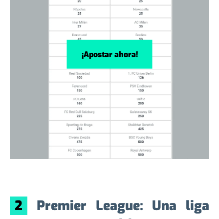
¡Apostar ahora!
2
Premier League: Una liga