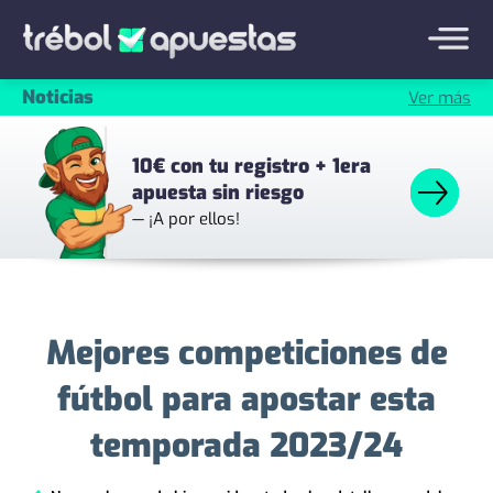
Noticias
Ver más
10€ con tu registro + 1era
apuesta sin riesgo
— ¡A por ellos!
Mejores competiciones de
fútbol para apostar esta
temporada 2023/24