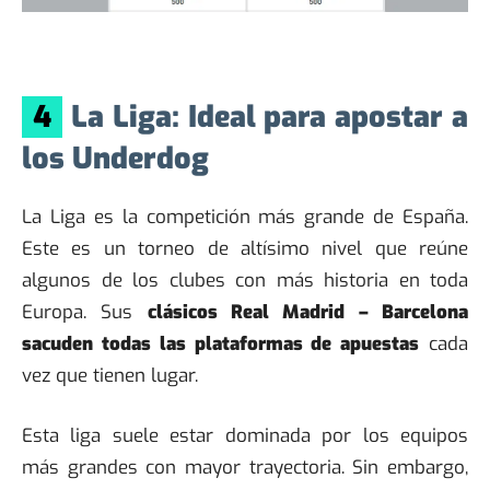
4
La Liga: Ideal para apostar a
los Underdog
La Liga es la competición más grande de España.
Este es un torneo de altísimo nivel que reúne
algunos de los clubes con más historia en toda
Europa. Sus
clásicos Real Madrid – Barcelona
sacuden todas las plataformas de apuestas
cada
vez que tienen lugar.
Esta liga suele estar dominada por los equipos
más grandes con mayor trayectoria. Sin embargo,