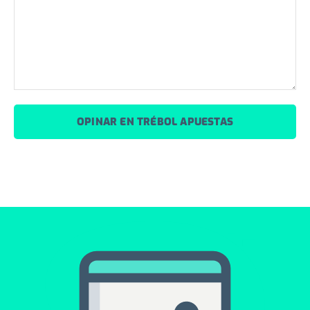
Comentario: