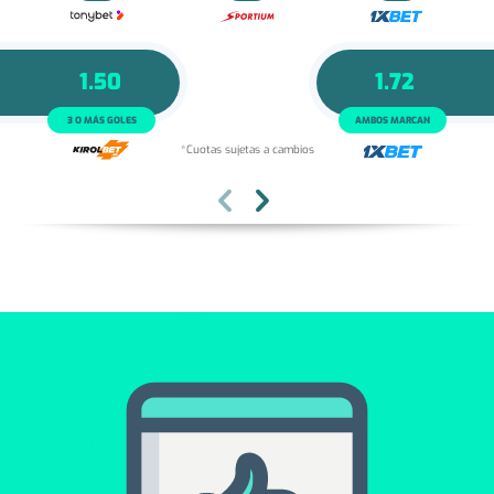
1.50
1.72
3 O MÁS GOLES
AMBOS MARCAN
*Cuotas sujetas a cambios