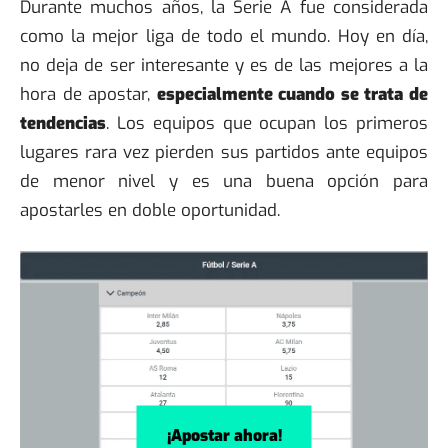
Durante muchos años, la Serie A fue considerada
como la mejor liga de todo el mundo. Hoy en día,
no deja de ser interesante y es de las mejores a la
hora de apostar,
especialmente cuando se trata de
tendencias
. Los equipos que ocupan los primeros
lugares rara vez pierden sus partidos ante equipos
de menor nivel y es una buena opción para
apostarles en doble oportunidad.
¡Apostar ahora!