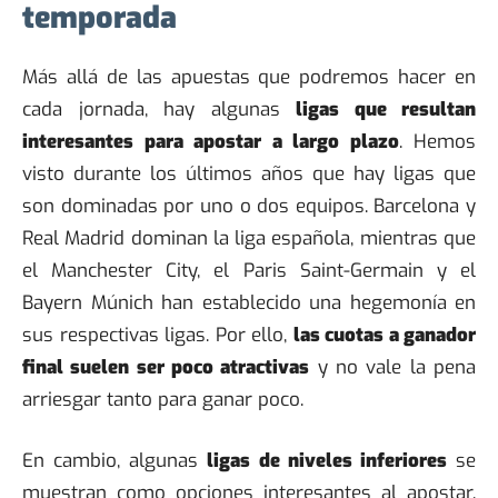
temporada
Más allá de las apuestas que podremos hacer en
cada jornada, hay algunas
ligas que resultan
interesantes para apostar a largo plazo
. Hemos
visto durante los últimos años que hay ligas que
son dominadas por uno o dos equipos. Barcelona y
Real Madrid dominan la liga española, mientras que
el Manchester City, el Paris Saint-Germain y el
Bayern Múnich han establecido una hegemonía en
sus respectivas ligas. Por ello,
las cuotas a ganador
final suelen ser poco atractivas
y no vale la pena
arriesgar tanto para ganar poco.
En cambio, algunas
ligas de niveles inferiores
se
muestran como opciones interesantes al apostar.