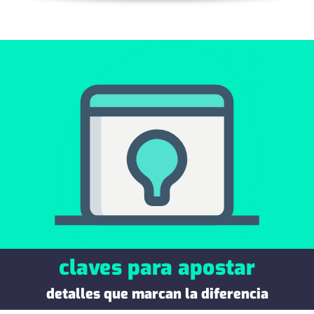
claves para apostar
detalles que marcan la diferencia