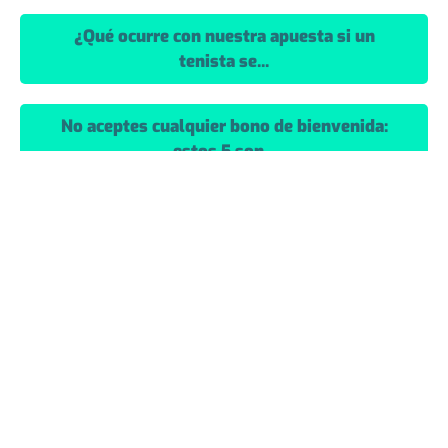
¿Qué ocurre con nuestra apuesta si un
tenista se...
No aceptes cualquier bono de bienvenida:
estos 5 son...
Dónde ver NBA gratis en directo:
plataformas, casas de...
Las funciones y ofertas imprescindibles en
una casa de...
Ganar dinero apostando es posible: estos 10
consejos son...