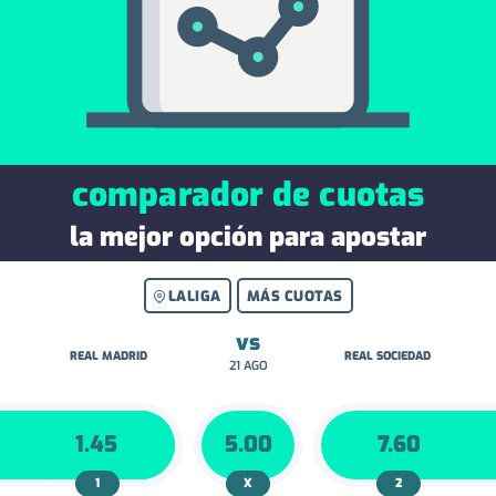
comparador de cuotas
la mejor opción para apostar
LALIGA
MÁS CUOTAS
vs
REAL MADRID
REAL SOCIEDAD
21 AGO
1.45
5.00
7.60
1
X
2