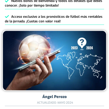
Nuevos bonos de bienvenida y todos los detalles que debes
conocer. ¡Solo por tiempo limitado!
Acceso exclusivo a los pronósticos de fútbol más rentables
de la jornada. ¡Cuotas con valor real!
Ángel Perozo
ACTUALIZADO:
MAYO 2024