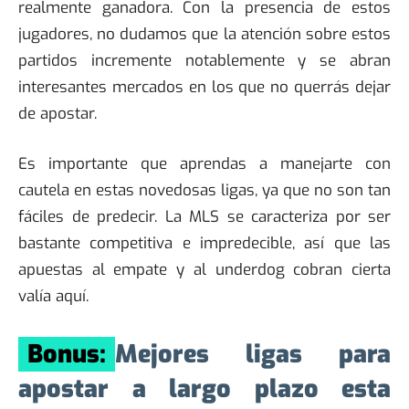
realmente ganadora. Con la presencia de estos
jugadores, no dudamos que la atención sobre estos
partidos incremente notablemente y se abran
interesantes mercados en los que no querrás dejar
de apostar.
Es importante que aprendas a manejarte con
cautela en estas novedosas ligas, ya que no son tan
fáciles de predecir. La MLS se caracteriza por ser
bastante competitiva e impredecible, así que las
apuestas al empate y al underdog cobran cierta
valía aquí.
Bonus:
Mejores ligas para
apostar a largo plazo esta