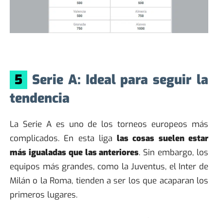
5
Serie A: Ideal para seguir la
tendencia
La Serie A es uno de los torneos europeos más
complicados. En esta liga
las cosas suelen estar
más igualadas que las anteriores
. Sin embargo, los
equipos más grandes, como la Juventus, el Inter de
Milán o la Roma, tienden a ser los que acaparan los
primeros lugares.