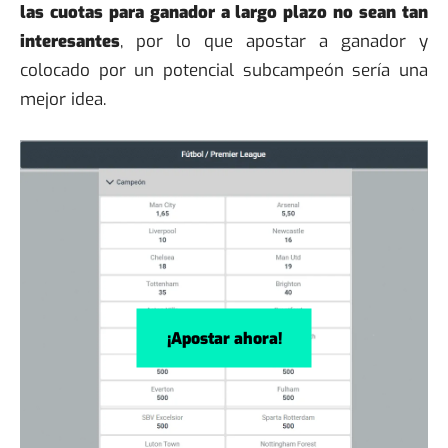
las cuotas para ganador a largo plazo no sean tan
interesantes
, por lo que apostar a ganador y
colocado por un potencial subcampeón sería una
mejor idea.
¡Apostar ahora!