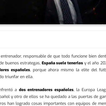
 entrenador, responsable de que todo funcione bien den
 de buenos estrategas,
España suele tenerlos
y el año 2
dores españoles
, porque ahora mismo la elite del fút
o triunfar en ella.
enfrentó a
dos entrenadores españoles
, la Europa Lea
añol y otro de ellos se ha quedado a las puertas de ga
otros han logrado cosas importantes con equipos de me