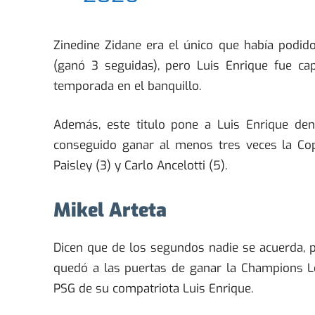
Zinedine Zidane era el único que había podid
(ganó 3 seguidas), pero Luis Enrique fue ca
temporada en el banquillo.
Además, este titulo pone a Luis Enrique de
conseguido ganar al menos tres veces la Cop
Paisley (3) y Carlo Ancelotti (5).
Mikel Arteta
Dicen que de los segundos nadie se acuerda, p
quedó a las puertas de ganar la Champions L
PSG de su compatriota Luis Enrique.