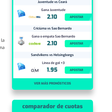
Juventude vs Ceará
Gana Juventude
2.10
APOSTAR
Criciúma vs Sao Bernardo
Gana o empata Sao Bernardo
 la
2.10
APOSTAR
na
Sandvikens vs Helsingborgs
Línea de gol +3
1.95
APOSTAR
VER MÁS PRONÓSTICOS
comparador de cuotas