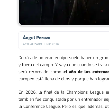
Ángel Perozo
ACTUALIZADO:
JUNIO 2026
Detrás de un gran equipo suele haber un gran
y fuera del campo. Y vaya que cuando se trata
será recordado como
el año de los entrena
europeo está llena de ellos y porque han lograd
En 2026, la final de la Champions League 
también fue conquistada por un entrenador esp
la Conference League. Pero es que, además, 