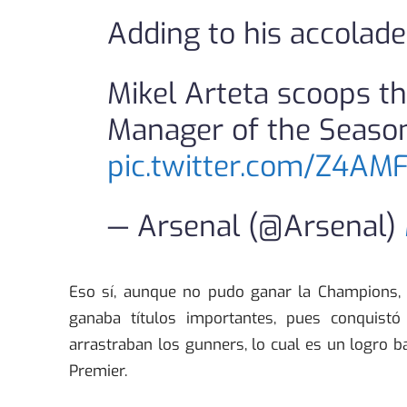
Adding to his accolade
Mikel Arteta scoops 
Manager of the Seaso
pic.twitter.com/Z4AM
— Arsenal (@Arsenal)
Eso sí, aunque no pudo ganar la Champions, 
ganaba títulos importantes, pues conquist
arrastraban los gunners, lo cual es un logro b
Premier.