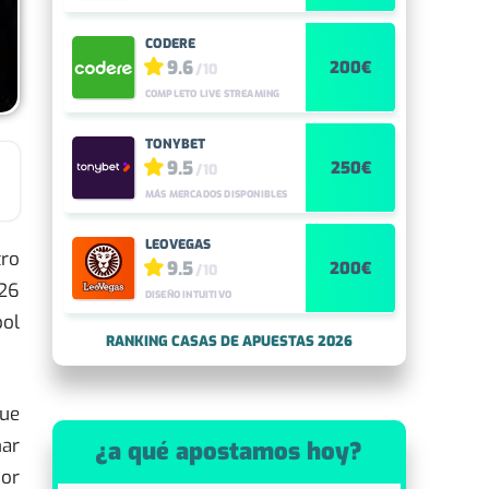
CODERE
9.6
200€
/10
COMPLETO LIVE STREAMING
TONYBET
9.5
250€
/10
MÁS MERCADOS DISPONIBLES
LEOVEGAS
tro
9.5
200€
/10
026
DISEÑO INTUITIVO
bol
RANKING CASAS DE APUESTAS 2026
gue
nar
¿a qué apostamos hoy?
nor