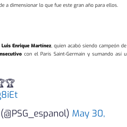
e a dimensionar lo que fue este gran año para ellos.
e
Luis Enrique Martínez
, quien acabó siendo campeón de
nsecutivo
con el París Saint-Germain y sumando así u
🏆🏆
g8iEt
n (@PSG_espanol)
May 30,