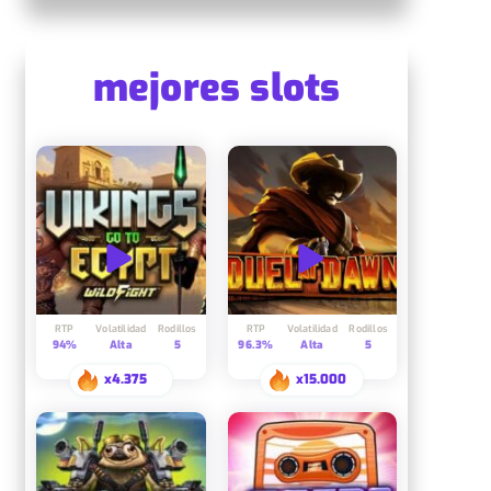
mejores slots
RTP
Volatilidad
Rodillos
RTP
Volatilidad
Rodillos
94%
Alta
5
96.3%
Alta
5
x4.375
x15.000