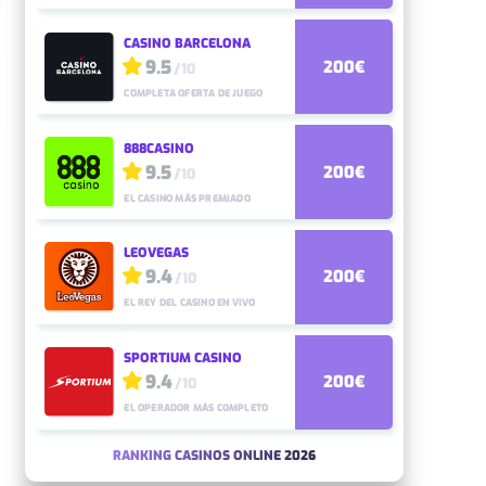
CASINO BARCELONA
9.5
200€
/10
COMPLETA OFERTA DE JUEGO
888CASINO
9.5
200€
/10
EL CASINO MÁS PREMIADO
LEOVEGAS
9.4
200€
/10
EL REY DEL CASINO EN VIVO
SPORTIUM CASINO
9.4
200€
/10
EL OPERADOR MÁS COMPLETO
RANKING CASINOS ONLINE 2026