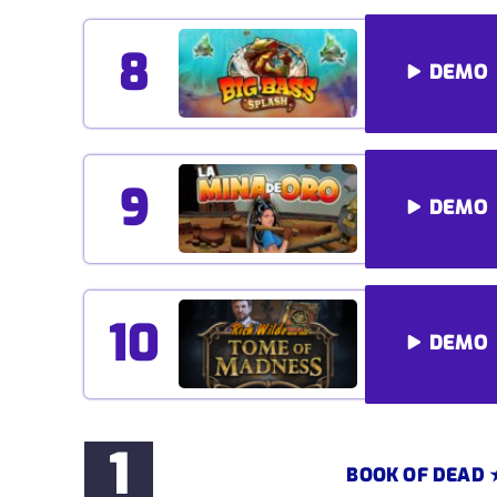
DEMO
DEMO
DEMO
1
BOOK OF DEAD