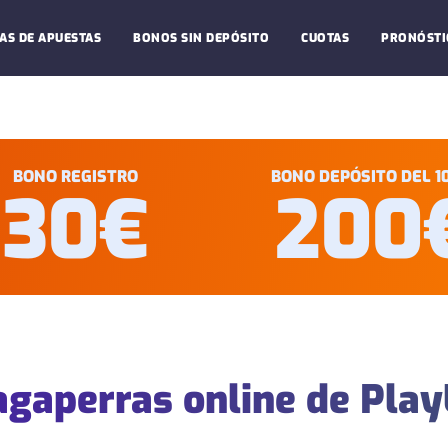
AS DE APUESTAS
BONOS SIN DEPÓSITO
CUOTAS
PRONÓSTI
BONO REGISTRO
BONO DEPÓSITO DEL 1
30€
200
agaperras online de Pla