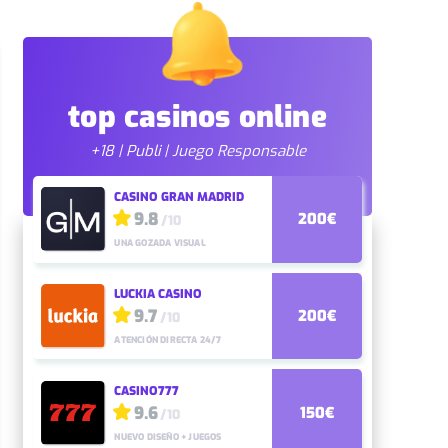
top casinos online
+18 | Publi | Juego Responsable
CASINO GRAN MADRID
9.8
200€
/10
UNA GOZADA VISUAL
LUCKIA CASINO
9.7
200€
/10
ATENCIÓN DIRECTA 24/7
CASINO777
9.6
150€
/10
NUEVO DISEÑO + JUEGOS