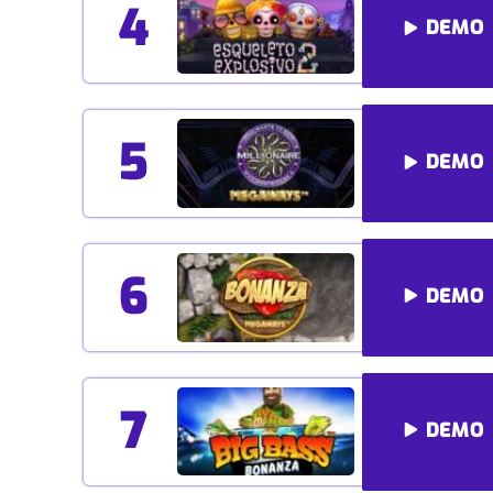
DEMO
DEMO
DEMO
DEMO