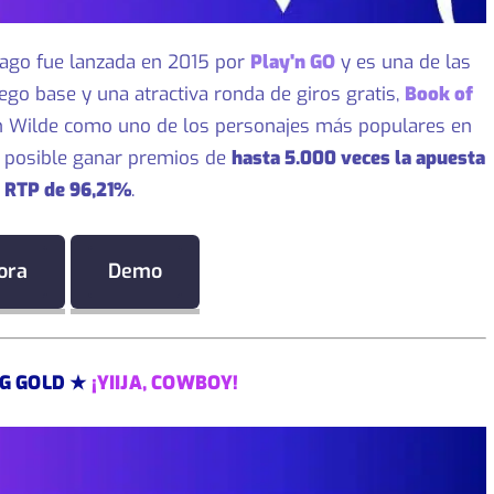
e pago fue lanzada en 2015 por
Play'n GO
y es una de las
uego base y una atractiva ronda de giros gratis,
Book of
ich Wilde como uno de los personajes más populares en
es posible ganar premios de
hasta 5.000 veces la apuesta
n
RTP de 96,21%
.
ora
Demo
G GOLD ★
¡YIIJA, COWBOY!