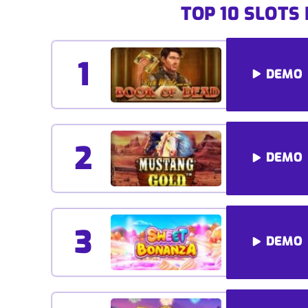
TOP 10 SLOTS
DEMO
DEMO
DEMO