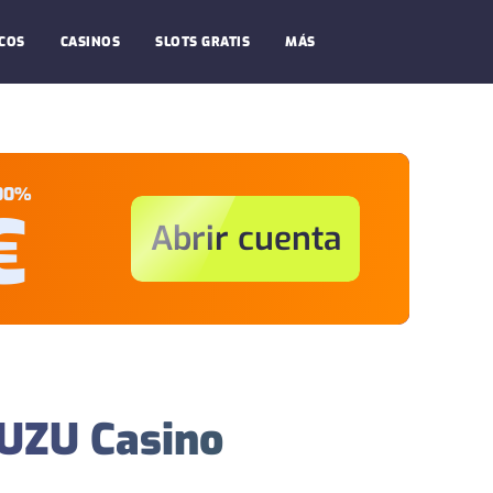
COS
CASINOS
SLOTS GRATIS
MÁS
00%
€
Abrir cuenta
yUZU Casino