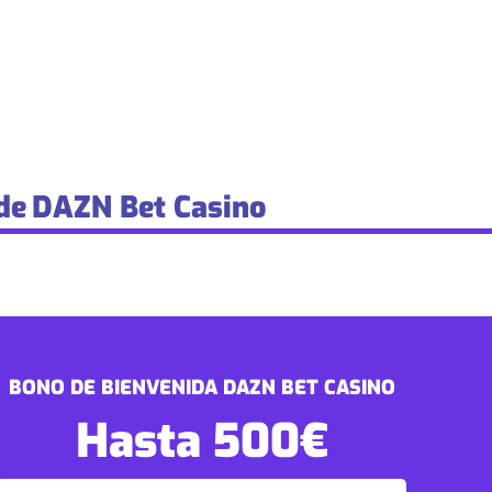
de
DAZN Bet Casino
BONO DE BIENVENIDA
DAZN BET CASINO
Hasta 500€