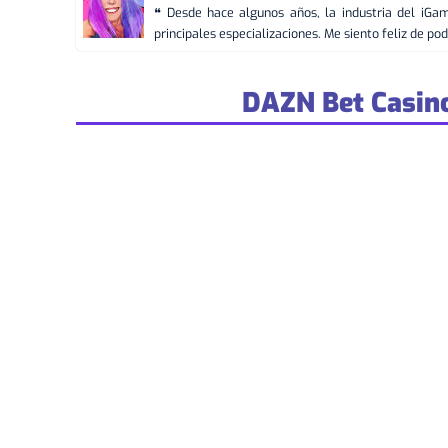
❝ Desde hace algunos años, la industria del iGa
principales especializaciones. Me siento feliz de p
DAZN Bet Casin