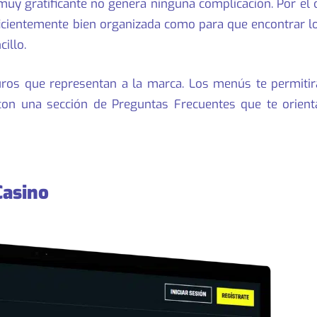
y gratificante no genera ninguna complicación. Por el c
 jugadores españoles.
 suficientemente bien organizada como para que encontrar l
illo.
uros que representan a la marca. Los menús te permitir
 con una sección de Preguntas Frecuentes que te orient
 para tus dispositivos móviles, aunque decidas no hacer
s pequeñas. Y es que DAZN Bet Casino se ha asegurado 
Casino
da calidad ni funcionalidad cuando accedes desde el m