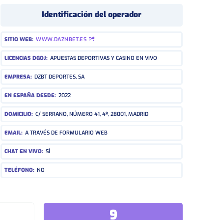
Identificación del operador
SITIO WEB:
WWW.DAZNBET.ES
LICENCIAS DGOJ:
APUESTAS DEPORTIVAS Y CASINO EN VIVO
EMPRESA:
DZBT DEPORTES, SA
EN ESPAÑA DESDE:
2022
DOMICILIO:
C/ SERRANO, NÚMERO 41, 4º, 28001, MADRID
EMAIL:
A TRAVÉS DE FORMULARIO WEB
CHAT EN VIVO:
SÍ
TELÉFONO:
NO
9