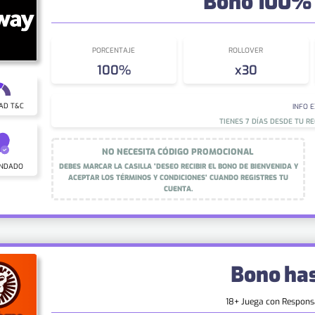
Bono
100% 
PORCENTAJE
ROLLOVER
100%
x30
TAD T&C
INFO 
TIENES 7 DÍAS DESDE TU RE
NO
NECESITA CÓDIGO PROMOCIONAL
DEBES MARCAR LA CASILLA 'DESEO RECIBIR EL BONO DE BIENVENIDA Y
NDADO
ACEPTAR LOS TÉRMINOS Y CONDICIONES' CUANDO REGISTRES TU
CUENTA.
Bono
ha
18+ Juega con Respons