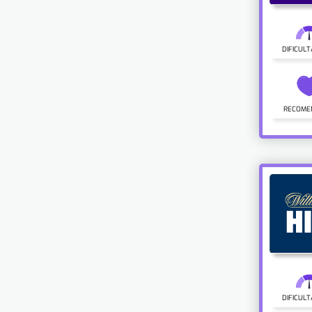
DIFICUL
RECOME
DIFICUL