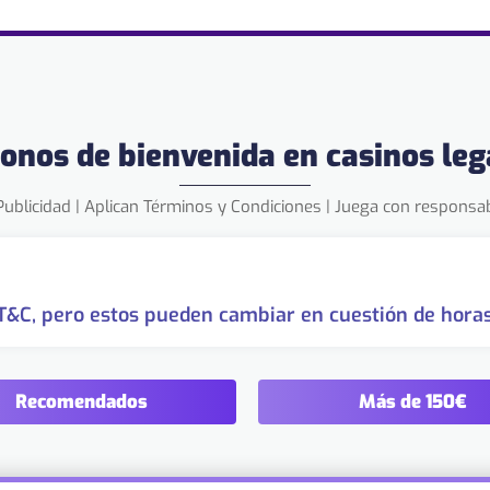
tener en cuenta antes de hacer tu primer depósito, para 
nos de bienvenida en casinos lega
 Publicidad | Aplican Términos y Condiciones | Juega con responsab
C, pero estos pueden cambiar en cuestión de horas. 
Recomendados
Más de 150€