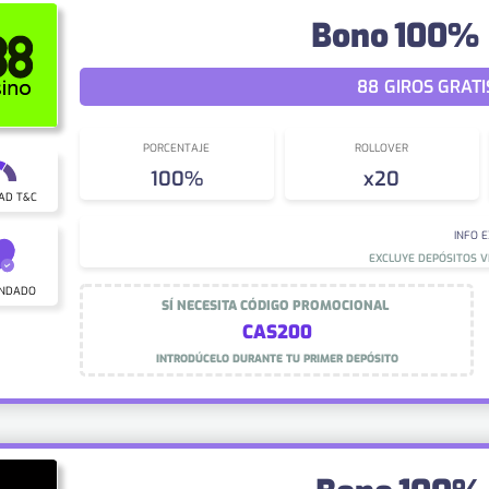
Bono
100% 
88
GIROS GRATI
PORCENTAJE
ROLLOVER
100%
x20
TAD T&C
INFO 
EXCLUYE DEPÓSITOS VI
NDADO
SÍ
NECESITA CÓDIGO PROMOCIONAL
CAS200
INTRODÚCELO DURANTE TU PRIMER DEPÓSITO