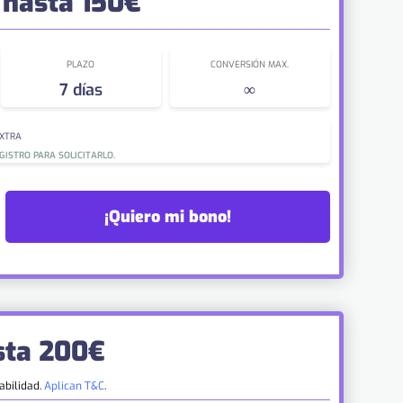
hasta 150€
PLAZO
CONVERSIÓN MAX.
7 días
∞
EXTRA
GISTRO PARA SOLICITARLO.
¡Quiero mi bono!
sta 200€
abilidad.
Aplican T&C
.