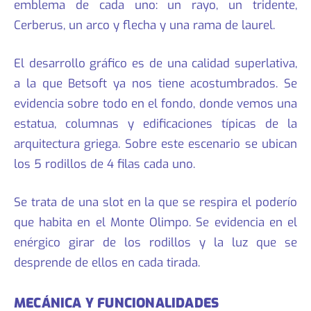
emblema de cada uno: un rayo, un tridente,
Cerberus, un arco y flecha y una rama de laurel.
El desarrollo gráfico es de una calidad superlativa,
a la que Betsoft ya nos tiene acostumbrados. Se
evidencia sobre todo en el fondo, donde vemos una
estatua, columnas y edificaciones típicas de la
arquitectura griega. Sobre este escenario se ubican
los 5 rodillos de 4 filas cada uno.
Se trata de una slot en la que se respira el poderío
que habita en el Monte Olimpo. Se evidencia en el
enérgico girar de los rodillos y la luz que se
desprende de ellos en cada tirada.
MECÁNICA Y FUNCIONALIDADES