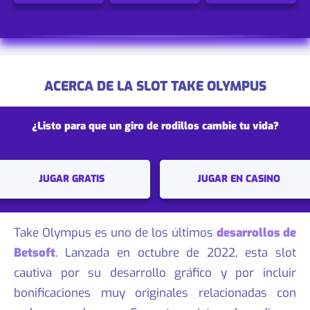
ACERCA DE LA SLOT
TAKE OLYMPUS
¿Listo para que un giro de rodillos cambie tu vida?
JUGAR GRATIS
JUGAR EN CASINO
Take Olympus es uno de los últimos
desarrollos de
Betsoft
. Lanzada en octubre de 2022, esta slot
cautiva por su desarrollo gráfico y por incluir
bonificaciones muy originales relacionadas con