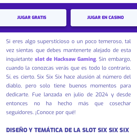
JUGAR GRATIS
JUGAR EN CASINO
Si eres algo supersticioso o un poco temeroso, tal
vez sientas que debes mantenerte alejado de esta
inquietante
slot de Hacksaw Gaming
. Sin embargo,
cuando la conozcas verás que es todo lo contrario.
Sí, es cierto. Six Six Six hace alusión al número del
diablo, pero solo tiene buenos momentos para
dedicarte. Fue lanzada en julio de 2024 y desde
entonces no ha hecho más que cosechar
seguidores. ¡Conoce por qué!
DISEÑO Y TEMÁTICA DE LA SLOT SIX SIX SIX