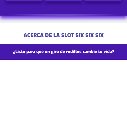
ACERCA DE LA SLOT
SIX SIX SIX
¿Listo para que un giro de rodillos cambie tu vida?