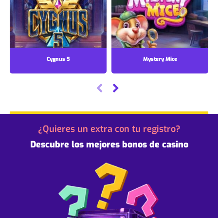
Cygnus 5
Mystery Mice
¿Quieres un extra con tu registro?
Descubre los mejores bonos de casino