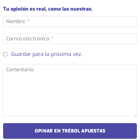
Tu opinión es real, como las nuestras.
N
*
C
e
*
Guardar para la próxima vez.
Comentario: