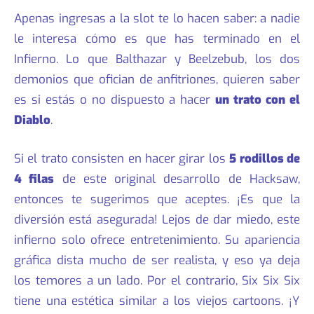
Apenas ingresas a la slot te lo hacen saber: a nadie
le interesa cómo es que has terminado en el
Infierno. Lo que Balthazar y Beelzebub, los dos
demonios que ofician de anfitriones, quieren saber
es si estás o no dispuesto a hacer
un trato con el
Diablo
.
Si el trato consisten en hacer girar los
5 rodillos de
4 filas
de este original desarrollo de Hacksaw,
entonces te sugerimos que aceptes. ¡Es que la
diversión está asegurada! Lejos de dar miedo, este
infierno solo ofrece entretenimiento. Su apariencia
gráfica dista mucho de ser realista, y eso ya deja
los temores a un lado. Por el contrario, Six Six Six
tiene una estética similar a los viejos cartoons. ¡Y