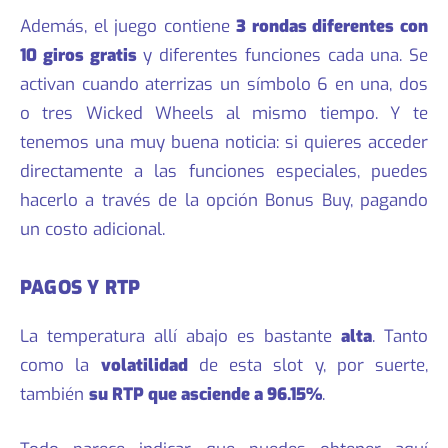
Además, el juego contiene
3 rondas diferentes con
10 giros gratis
y diferentes funciones cada una. Se
activan cuando aterrizas un símbolo 6 en una, dos
o tres Wicked Wheels al mismo tiempo. Y te
tenemos una muy buena noticia: si quieres acceder
directamente a las funciones especiales, puedes
hacerlo a través de la opción Bonus Buy, pagando
un costo adicional.
PAGOS Y RTP
La temperatura allí abajo es bastante
alta
. Tanto
como la
volatilidad
de esta slot y, por suerte,
también
su RTP que asciende a 96.15%
.