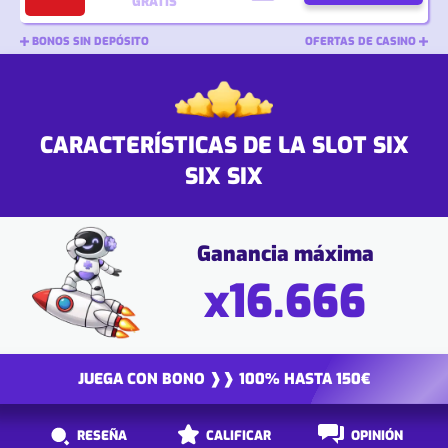
GRATIS
BONOS SIN DEPÓSITO
OFERTAS DE CASINO
CARACTERÍSTICAS DE LA SLOT
SIX
SIX SIX
Ganancia máxima
x16.666
JUEGA CON BONO ❱❱ 100% HASTA 150€
RESEÑA
CALIFICAR
OPINIÓN