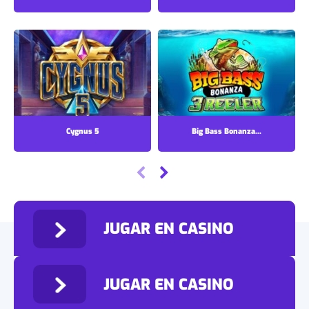
Cygnus 5
Big Bass Bonanza...
JUGAR EN CASINO
JUGAR EN CASINO