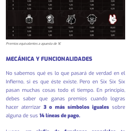
Premios equivalentes a apuesta de 1€
MECÁNICA Y FUNCIONALIDADES
No sabemos qué es lo que pasará de verdad en el
Infierno, si es que éste existe. Pero en Six Six Six
pasan muchas cosas todo el tiempo. En principio,
debes saber que ganas premios cuando logras
hacer aterrizar
3 o más símbolos iguales
sobre
alguna de sus
14 líneas de pago.