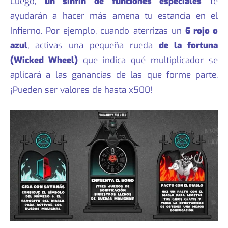
Luego,
un sinfín de funciones especiales
te
ayudarán a hacer más amena tu estancia en el
Infierno. Por ejemplo, cuando aterrizas un
6 rojo o
azul
, activas una pequeña rueda
de la fortuna
(Wicked Wheel)
que indica qué multiplicador se
aplicará a las ganancias de las que forme parte.
¡Pueden ser valores de hasta x500!