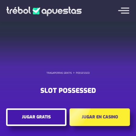
TRAGAPERRAS GRATIS
POSSESSED
SLOT
POSSESSED
JUGAR GRATIS
JUGAR EN CASINO