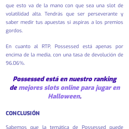
que esto va de la mano con que sea una slot de
volatilidad alta. Tendrás que ser perseverante y
saber medir tus apuestas si aspiras a los premios
gordos.
En cuanto al RTP, Possessed está apenas por
encima de la media, con una tasa de devolución de
96.06%.
Possessed está en nuestro ranking
de
mejores slots online para jugar en
Halloween
.
CONCLUSIÓN
Sabemos que la temática de Possessed puede