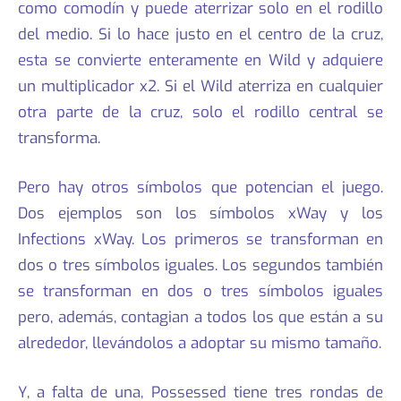
como comodín y puede aterrizar solo en el rodillo
del medio. Si lo hace justo en el centro de la cruz,
esta se convierte enteramente en Wild y adquiere
un multiplicador x2. Si el Wild aterriza en cualquier
otra parte de la cruz, solo el rodillo central se
transforma.
Pero hay otros símbolos que potencian el juego.
Dos ejemplos son los símbolos xWay y los
Infections xWay. Los primeros se transforman en
dos o tres símbolos iguales. Los segundos también
se transforman en dos o tres símbolos iguales
pero, además, contagian a todos los que están a su
alrededor, llevándolos a adoptar su mismo tamaño.
Y, a falta de una, Possessed tiene tres rondas de