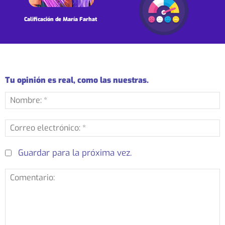
Calificación de
María Farhat
Tu opinión es real, como las nuestras.
N
*
C
e
*
Guardar para la próxima vez.