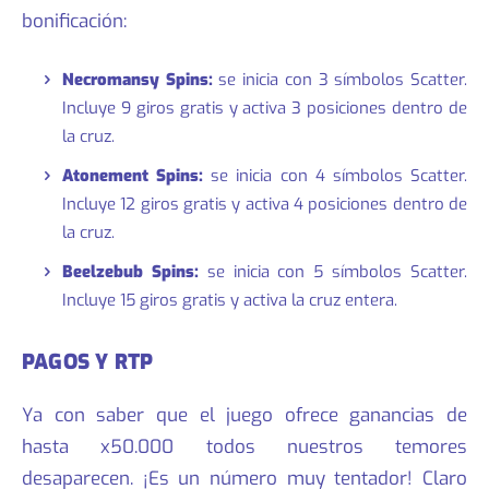
bonificación:
Necromansy Spins:
se inicia con 3 símbolos Scatter.
Incluye 9 giros gratis y activa 3 posiciones dentro de
la cruz.
Atonement Spins:
se inicia con 4 símbolos Scatter.
Incluye 12 giros gratis y activa 4 posiciones dentro de
la cruz.
Beelzebub Spins:
se inicia con 5 símbolos Scatter.
Incluye 15 giros gratis y activa la cruz entera.
PAGOS Y RTP
Ya con saber que el juego ofrece ganancias de
hasta x50.000 todos nuestros temores
desaparecen. ¡Es un número muy tentador! Claro