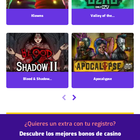
Klowns
Valley of the...
Blood & Shadow...
Apocalypse
¿Quieres un extra con tu registro?
Descubre los mejores bonos de casino