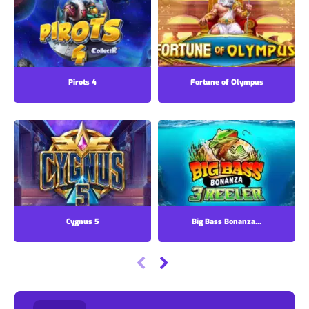
Pirots 4
Fortune of Olympus
Cygnus 5
Big Bass Bonanza...