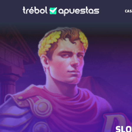
CAS
SL