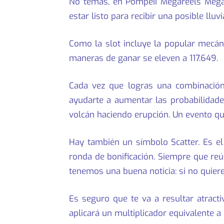
No temas, en Pompeii Megareels Megaw
estar listo para recibir una posible ll
Como la slot incluye la popular mecán
maneras de ganar se eleven a 117.649.
Cada vez que logras una combinación
ayudarte a aumentar las probabilidade
volcán haciendo erupción. Un evento qu
Hay también un símbolo Scatter. Es el
ronda de bonificación. Siempre que reú
tenemos una buena noticia: si no quier
Es seguro que te va a resultar atract
aplicará un multiplicador equivalente a 