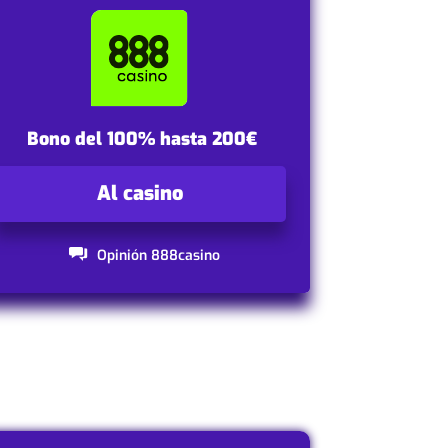
Bono del
100% hasta 200€
Al casino
Opinión 888casino