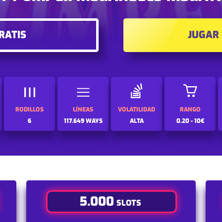
RATIS
JUGAR 
RODILLOS
LÍNEAS
VOLATILIDAD
RANGO
6
117.649 WAYS
ALTA
0.20 - 10€
5.000
SLOTS