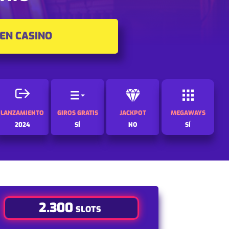
EN CASINO
LANZAMIENTO
GIROS GRATIS
JACKPOT
MEGAWAYS
2024
SÍ
NO
SÍ
2.300
SLOTS