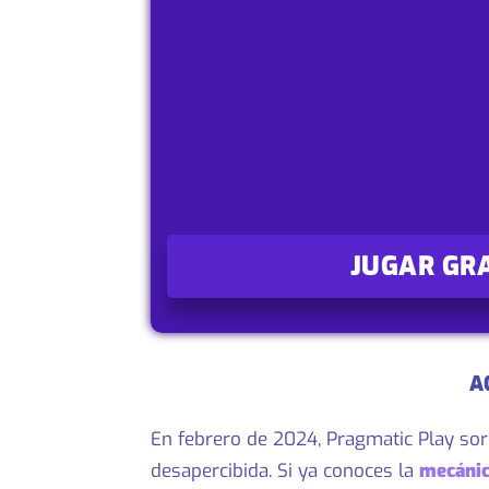
JUGAR GRA
A
En febrero de 2024, Pragmatic Play so
desapercibida. Si ya conoces la
mecánic