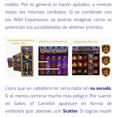
rodillo. Por lo general lo hacen apilados, y revelan
todos los mismos símbolos. Si se combinan con
los Wild Expansivos, ya podrás imaginar cómo se
potencian tus posibilidades de obtener premios.
Claro que un caballero no sería nada sin
su escudo
.
O al menos correría mucho más peligro. Por suerte,
en Gates of Camelot aparecen en forma de
símbolos que, además, son
Scatter
. Si logras reunir