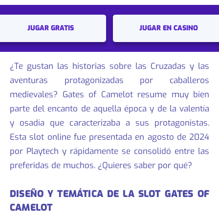
JUGAR GRATIS
JUGAR EN CASINO
¿Te gustan las historias sobre las Cruzadas y las
aventuras protagonizadas por caballeros
medievales? Gates of Camelot resume muy bien
parte del encanto de aquella época y de la valentía
y osadía que caracterizaba a sus protagonistas.
Esta slot online fue presentada en agosto de 2024
por Playtech y rápidamente se consolidó entre las
preferidas de muchos. ¿Quieres saber por qué?
DISEÑO Y TEMÁTICA DE LA SLOT GATES OF
CAMELOT