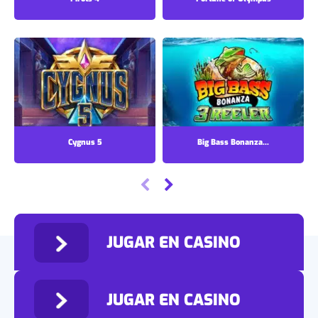
Cygnus 5
Big Bass Bonanza...
JUGAR EN CASINO
JUGAR EN CASINO