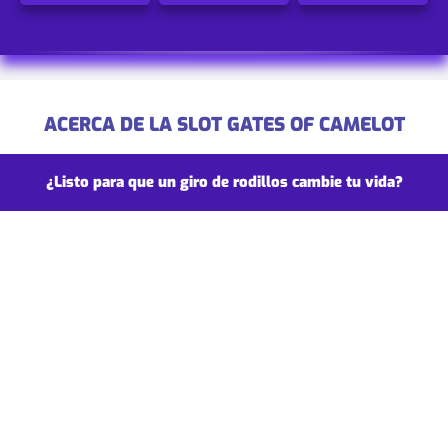
ACERCA DE LA SLOT
GATES OF CAMELOT
¿Listo para que un giro de rodillos cambie tu vida?