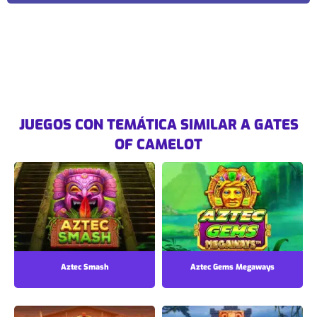
JUEGOS CON TEMÁTICA SIMILAR A
GATES
OF CAMELOT
Aztec Smash
Aztec Gems Megaways