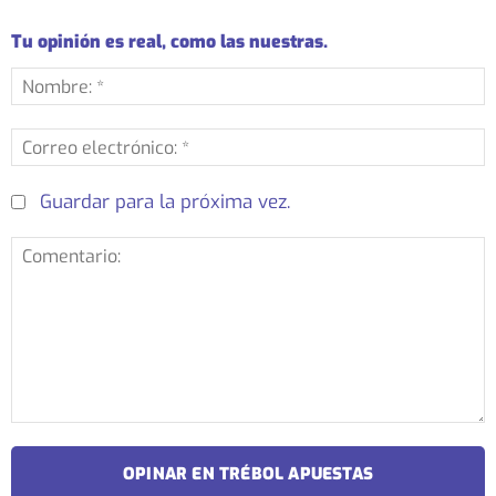
Tu opinión es real, como las nuestras.
N
*
C
e
*
Guardar para la próxima vez.
Comentario: