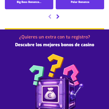
Big Bass Bonanza...
Polar Bonanza
¿Quieres un extra con tu registro?
Descubre los mejores bonos de casino