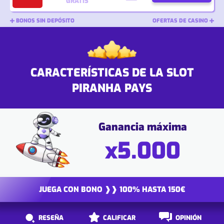
GRATIS
BONOS SIN DEPÓSITO
OFERTAS DE CASINO
CARACTERÍSTICAS DE LA SLOT
PIRANHA PAYS
Ganancia máxima
x5.000
JUEGA CON BONO ❱❱ 100% HASTA 150€
RESEÑA
CALIFICAR
OPINIÓN