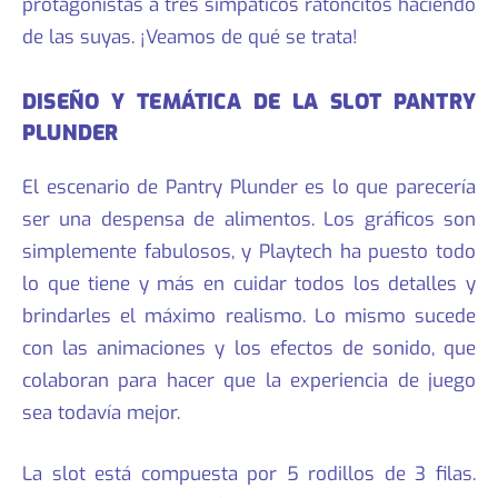
protagonistas a tres simpáticos ratoncitos haciendo
de las suyas. ¡Veamos de qué se trata!
DISEÑO Y TEMÁTICA DE LA SLOT PANTRY
PLUNDER
El escenario de Pantry Plunder es lo que parecería
ser una despensa de alimentos. Los gráficos son
simplemente fabulosos, y Playtech ha puesto todo
lo que tiene y más en cuidar todos los detalles y
brindarles el máximo realismo. Lo mismo sucede
con las animaciones y los efectos de sonido, que
colaboran para hacer que la experiencia de juego
sea todavía mejor.
La slot está compuesta por 5 rodillos de 3 filas.