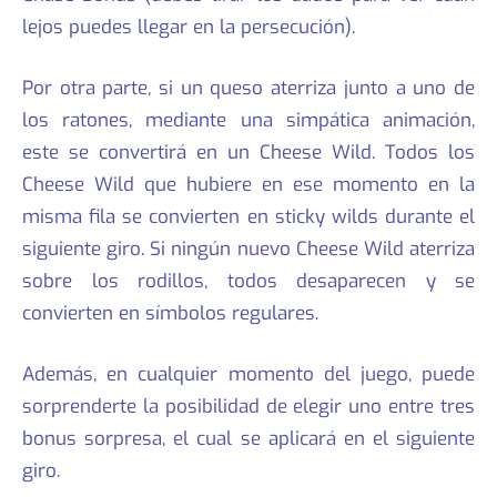
lejos puedes llegar en la persecución).
Por otra parte, si un queso aterriza junto a uno de
los ratones, mediante una simpática animación,
este se convertirá en un Cheese Wild. Todos los
Cheese Wild que hubiere en ese momento en la
misma fila se convierten en sticky wilds durante el
siguiente giro. Si ningún nuevo Cheese Wild aterriza
sobre los rodillos, todos desaparecen y se
convierten en símbolos regulares.
Además, en cualquier momento del juego, puede
sorprenderte la posibilidad de elegir uno entre tres
bonus sorpresa, el cual se aplicará en el siguiente
giro.