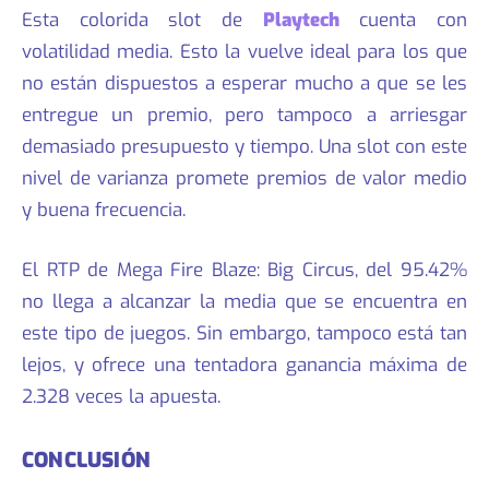
Esta colorida slot de
Playtech
cuenta con
volatilidad media. Esto la vuelve ideal para los que
no están dispuestos a esperar mucho a que se les
entregue un premio, pero tampoco a arriesgar
demasiado presupuesto y tiempo. Una slot con este
nivel de varianza promete premios de valor medio
y buena frecuencia.
El RTP de Mega Fire Blaze: Big Circus, del 95.42%
no llega a alcanzar la media que se encuentra en
este tipo de juegos. Sin embargo, tampoco está tan
lejos, y ofrece una tentadora ganancia máxima de
2.328 veces la apuesta.
CONCLUSIÓN