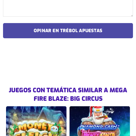
Comentario:
JUEGOS CON TEMÁTICA SIMILAR A
MEGA
FIRE BLAZE: BIG CIRCUS