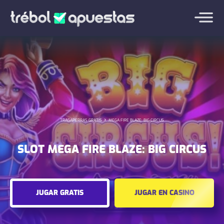
TRAGAPERRAS GRATIS
MEGA FIRE BLAZE: BIG CIRCUS
SLOT
MEGA FIRE BLAZE: BIG CIRCUS
JUGAR GRATIS
JUGAR EN CASINO