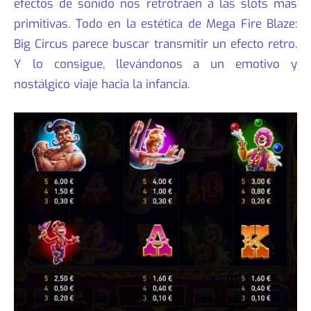
efectos de sonido nos retrotraen a las slots más
primitivas. Todo en la estética de Mega Fire Blaze:
Big Circus parece buscar transmitir un efecto retro.
Y lo consigue, llevándonos a un emotivo y
nostálgico viaje hacia la infancia.