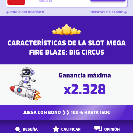
GRATIS
BONOS SIN DEPÓSITO
OFERTAS DE CASINO
CARACTERÍSTICAS DE LA SLOT
MEGA
FIRE BLAZE: BIG CIRCUS
Ganancia máxima
x2.328
JUEGA CON BONO ❱❱ 100% HASTA 150€
RESEÑA
CALIFICAR
OPINIÓN