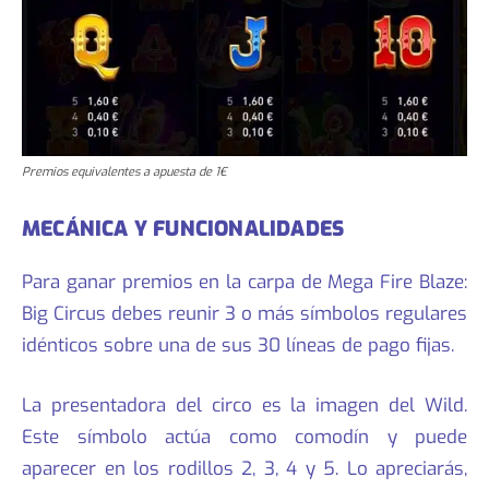
Premios equivalentes a apuesta de 1€
MECÁNICA Y FUNCIONALIDADES
Para ganar premios en la carpa de Mega Fire Blaze:
Big Circus debes reunir 3 o más símbolos regulares
idénticos sobre una de sus 30 líneas de pago fijas.
La presentadora del circo es la imagen del Wild.
Este símbolo actúa como comodín y puede
aparecer en los rodillos 2, 3, 4 y 5. Lo apreciarás,