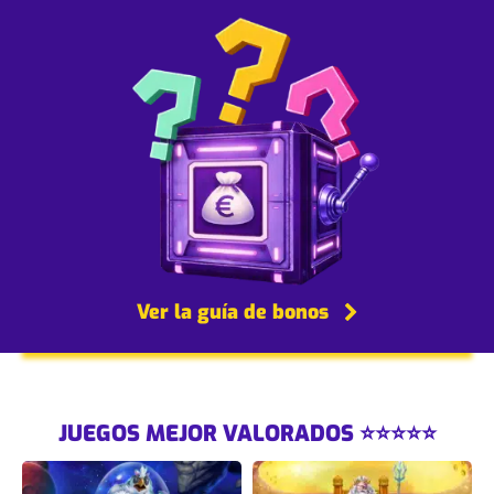
Ver la guía de bonos
JUEGOS MEJOR VALORADOS ⭐⭐⭐⭐⭐