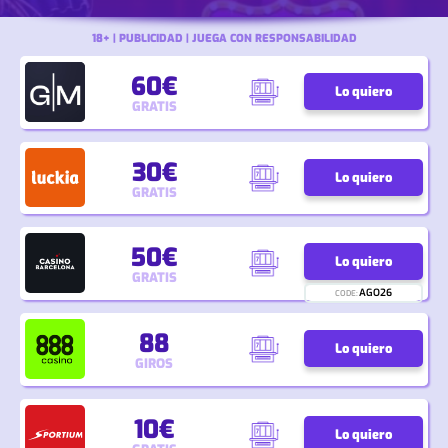
18+ | PUBLICIDAD | JUEGA CON RESPONSABILIDAD
60€
Lo quiero
GRATIS
30€
Lo quiero
GRATIS
50€
Lo quiero
GRATIS
AGO26
CODE:
88
Lo quiero
GIROS
10€
Lo quiero