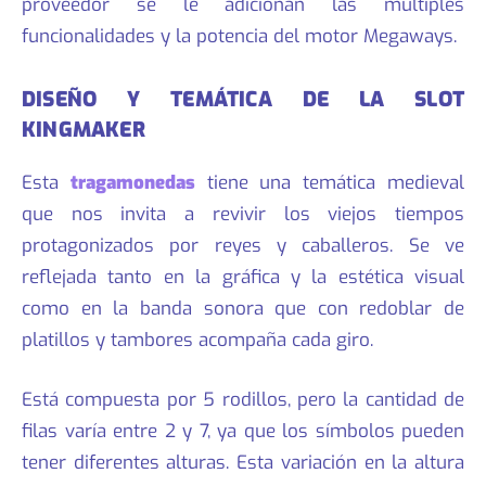
proveedor se le adicionan las múltiples
funcionalidades y la potencia del motor Megaways.
DISEÑO Y TEMÁTICA DE LA SLOT
KINGMAKER
Esta
tragamonedas
tiene una temática medieval
que nos invita a revivir los viejos tiempos
protagonizados por reyes y caballeros. Se ve
reflejada tanto en la gráfica y la estética visual
como en la banda sonora que con redoblar de
platillos y tambores acompaña cada giro.
Está compuesta por 5 rodillos, pero la cantidad de
filas varía entre 2 y 7, ya que los símbolos pueden
tener diferentes alturas. Esta variación en la altura