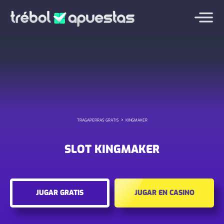
TRAGAPERRAS GRATIS
KINGMAKER
SLOT
KINGMAKER
JUGAR GRATIS
JUGAR EN CASINO