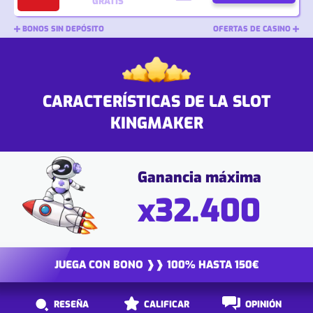
GRATIS
BONOS SIN DEPÓSITO
OFERTAS DE CASINO
CARACTERÍSTICAS DE LA SLOT
KINGMAKER
Ganancia máxima
x32.400
JUEGA CON BONO ❱❱ 100% HASTA 150€
RESEÑA
CALIFICAR
OPINIÓN