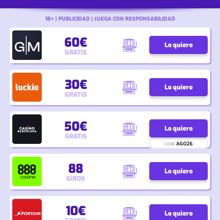
18+ | PUBLICIDAD | JUEGA CON RESPONSABILIDAD
60€
Lo quiero
GRATIS
30€
Lo quiero
GRATIS
50€
Lo quiero
GRATIS
AGO26
CODE:
88
Lo quiero
GIROS
10€
Lo quiero