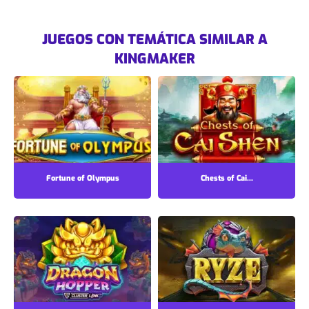
JUEGOS CON TEMÁTICA SIMILAR A
KINGMAKER
Fortune of Olympus
Chests of Cai...