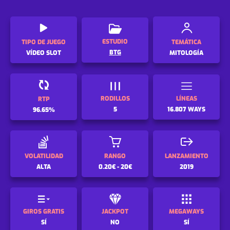
ESTUDIO
TIPO DE JUEGO
TEMÁTICA
BTG
VÍDEO SLOT
MITOLOGÍA
RODILLOS
LÍNEAS
RTP
5
16.807 WAYS
96.65%
VOLATILIDAD
RANGO
LANZAMIENTO
ALTA
0.20€ - 20€
2019
GIROS GRATIS
JACKPOT
MEGAWAYS
SÍ
NO
SÍ