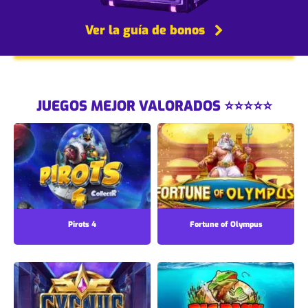
Ver la guía de bonos
JUEGOS MEJOR VALORADOS ⭐⭐⭐⭐⭐
Pirots 4
Fortune of Olympus