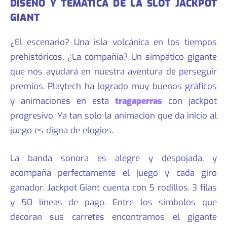
DISEÑO Y TEMÁTICA DE LA SLOT JACKPOT
GIANT
¿El escenario? Una isla volcánica en los tiempos
prehistóricos. ¿La compañía? Un simpático gigante
que nos ayudará en nuestra aventura de perseguir
premios. Playtech ha logrado muy buenos gráficos
y animaciones en esta
tragaperras
con jackpot
progresivo. Ya tan solo la animación que da inicio al
juego es digna de elogios.
La banda sonora es alegre y despojada, y
acompaña perfectamente el juego y cada giro
ganador. Jackpot Giant cuenta con 5 rodillos, 3 filas
y 50 líneas de pago. Entre los símbolos que
decoran sus carretes encontramos el gigante