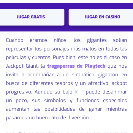
JUGAR GRATIS
JUGAR EN CASINO
Cuando éramos niños, los gigantes solían
representar los personajes más malos en todas las
películas y cuentos. Pues bien, este no es el caso en
Jackpot Giant, la
tragaperras de Playtech
que nos
invita a acompañar a un simpático gigantón en
busca de diferentes tesoros y un atractivo jackpot
progresivo. Aunque su bajo RTP puede desanimar
un poco, sus símbolos y funciones especiales
aumentan las posibilidades de ganar mientras
pasamos un buen rato de diversión.