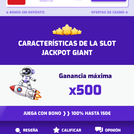
GRATIS
BONOS SIN DEPÓSITO
OFERTAS DE CASINO
CARACTERÍSTICAS DE LA SLOT
JACKPOT GIANT
Ganancia máxima
x500
JUEGA CON BONO ❱❱ 100% HASTA 150€
RESEÑA
CALIFICAR
OPINIÓN