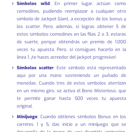
Símbolos wild
: En primer lugar, actúan como
comodines, pudiendo reemplazar a cualquier otro
símbolo de Jackpot Giant, a excepción de los bonus y
los scatter. Pero, además, si logras obtener 5 de
estos símbolos comodines en las filas 2 o 3, estarás
de suerte, porque obtendrás un premio de 1.000
veces tu apuesta. Pero, si consigues hacerlo en la
línea 1, ¡te haces acreedor del jackpot progresivo!
Símbolos scatter
: Este símbolo está representado
aquí por una mano sosteniendo un puñado de
monedas. Cuando tres de estos símbolos aterrizan
en un mismo giro, se activa el Bono Misterioso, que
te permite ganar hasta 500 veces tu apuesta
original.
Minijuego
: Cuando obtienes símbolos Bonus en los
carretes 1 y 5, das inicio a un minijuego que se