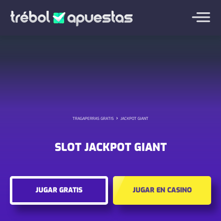
TRAGAPERRAS GRATIS
JACKPOT GIANT
SLOT
JACKPOT GIANT
JUGAR GRATIS
JUGAR EN CASINO