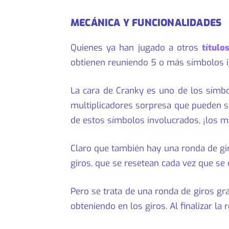
MECÁNICA Y FUNCIONALIDADES
Quienes ya han jugado a otros
título
obtienen reuniendo 5 o más símbolos ig
La cara de Cranky es uno de los símbo
multiplicadores sorpresa que pueden se
de estos símbolos involucrados, ¡los m
Claro que también hay una ronda de gir
giros, que se resetean cada vez que se 
Pero se trata de una ronda de giros gra
obteniendo en los giros. Al finalizar l