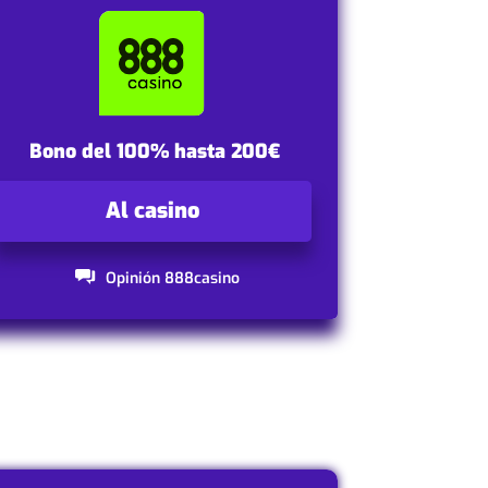
Bono del
100% hasta 200€
Al casino
Opinión 888casino