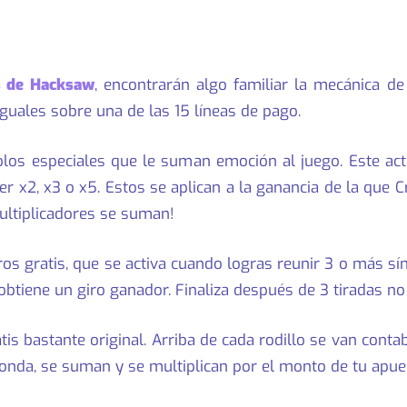
s de Hacksaw
, encontrarán algo familiar la mecánica d
uales sobre una de las 15 líneas de pago.
los especiales que le suman emoción al juego. Este ac
r x2, x3 o x5. Estos se aplican a la ganancia de la que 
ultiplicadores se suman!
os gratis, que se activa cuando logras reunir 3 o más sím
obtiene un giro ganador. Finaliza después de 3 tiradas n
tis bastante original. Arriba de cada rodillo se van conta
a ronda, se suman y se multiplican por el monto de tu apu