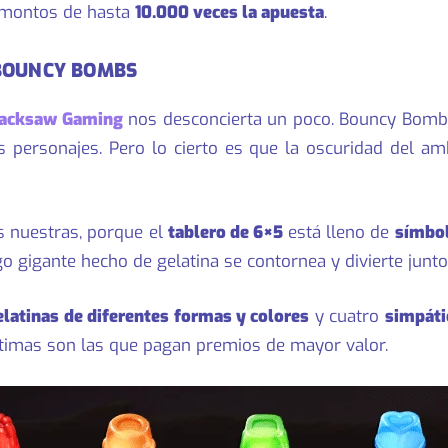
 montos de hasta
10.000 veces la apuesta
.
 BOUNCY BOMBS
Hacksaw Gaming
nos desconcierta un poco. Bouncy Bomb
s personajes. Pero lo cierto es que la oscuridad del am
s nuestras, porque el
tablero de 6×5
está lleno de
símbol
go gigante hecho de gelatina se contornea y divierte junt
elatinas de diferentes formas y colores
y cuatro
simpáti
timas son las que pagan premios de mayor valor.