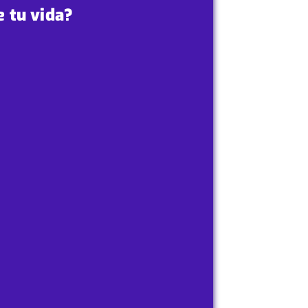
e tu vida?