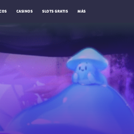
COS
CASINOS
SLOTS GRATIS
MÁS