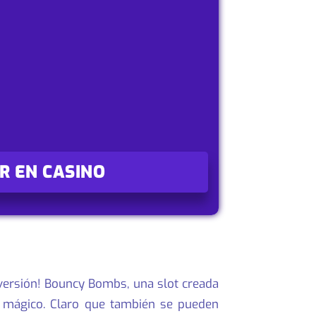
R EN CASINO
versión! Bouncy Bombs, una slot creada
mágico. Claro que también se pueden