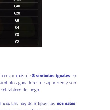
aterrizar más de
8 símbolos iguales
en
os símbolos ganadores desaparecen y son
 el tablero de juego.
ncia. Las hay de 3 tipos: las
normales
,