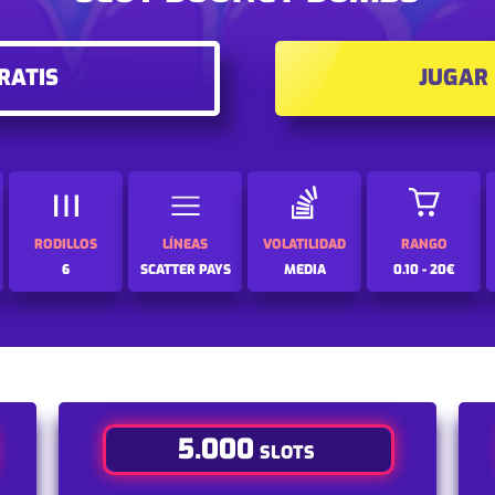
RATIS
JUGAR 
RODILLOS
LÍNEAS
VOLATILIDAD
RANGO
6
SCATTER PAYS
MEDIA
0.10 - 20€
5.000
SLOTS