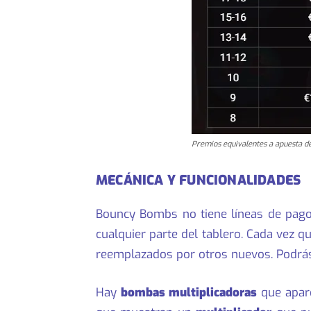
Premios equivalentes a apuesta d
MECÁNICA Y FUNCIONALIDADES
Bouncy Bombs no tiene líneas de pago
cualquier parte del tablero. Cada vez q
reemplazados por otros nuevos. Podrás 
Hay
bombas multiplicadoras
que apare