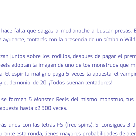
 hace falta que salgas a medianoche a buscar presas. 
a ayudarte, contarás con la presencia de un símbolo Wild
izan juntos sobre los rodillos, después de pagar el pre
Reels adoptan la imagen de uno de los monstruos que má
. El espíritu maligno paga 5 veces la apuesta, el vampi
y el demonio, de 20. ¡Todos suenan tentadores!
ue se formen 5 Monster Reels del mismo monstruo, tus 
 apuesta hasta x2.500 veces.
ás unos con las letras FS (free spins). Si consigues 3 
Durante esta ronda, tienes mayores probabilidades de ater