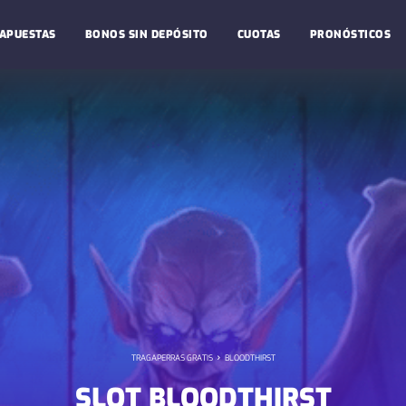
 APUESTAS
BONOS SIN DEPÓSITO
CUOTAS
PRONÓSTICOS
TRAGAPERRAS GRATIS
BLOODTHIRST
SLOT
BLOODTHIRST