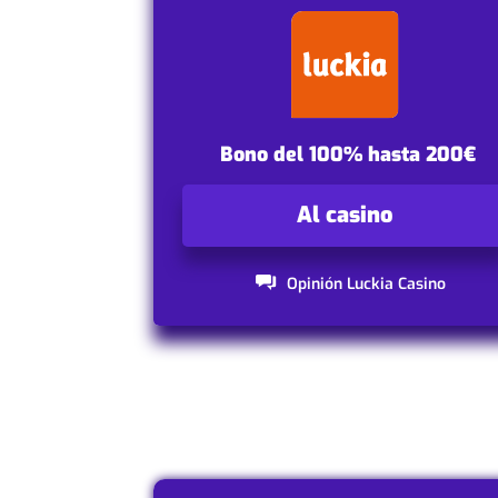
Bono del
100% hasta 200€
Al casino
Opinión Luckia Casino