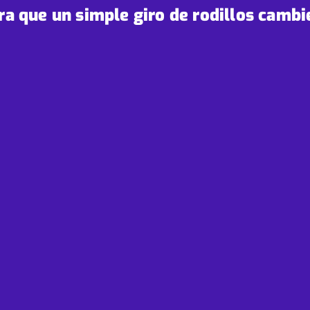
ra que un simple giro de rodillos cambi