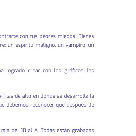
ontrarte con tus peores miedos! Tienes
re: un espíritu maligno, un vampiro, un
a logrado crear con los gráficos, las
4 filas de alto en donde se desarrolla la
nque debemos reconocer que después de
raja del 10 al A. Todas están grabadas