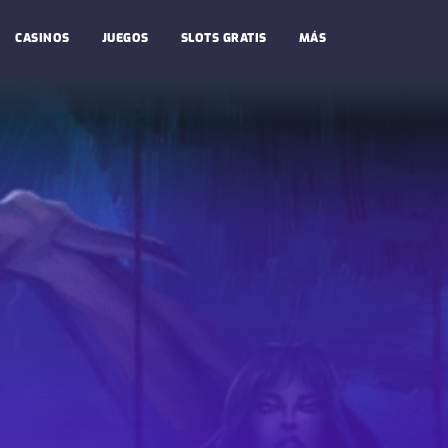
CASINOS
JUEGOS
SLOTS GRATIS
MÁS