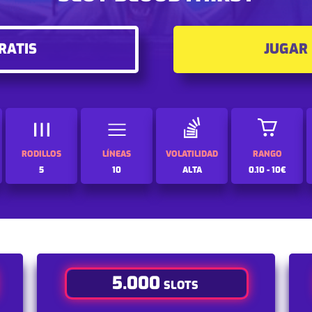
RATIS
JUGAR 
RODILLOS
LÍNEAS
VOLATILIDAD
RANGO
5
10
ALTA
0.10 - 10€
5.000
SLOTS