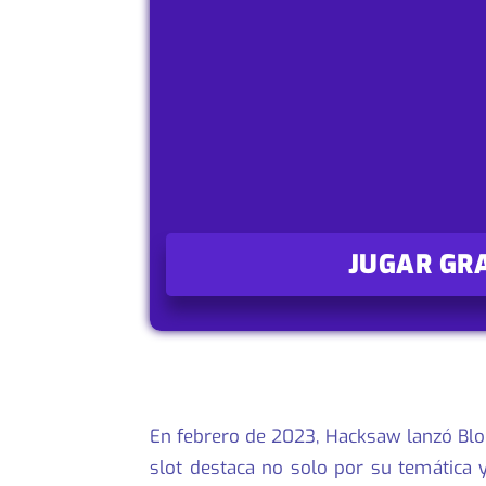
JUGAR GRA
En febrero de 2023, Hacksaw lanzó Bloo
slot destaca no solo por su temática y