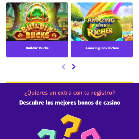
Buildin’ Bucks
Amazing Link Riches
¿Quieres un extra con tu registro?
Descubre los mejores bonos de casino