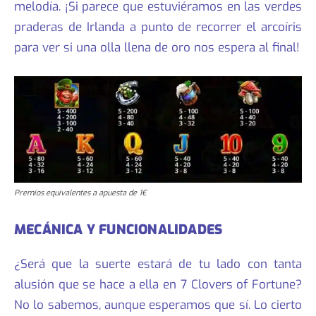
melodía. ¡Si parece que estuviéramos en las verdes
praderas de Irlanda a punto de recorrer el arcoíris
para ver si una olla llena de oro nos espera al final!
Premios equivalentes a apuesta de 1€
MECÁNICA Y FUNCIONALIDADES
¿Será que la suerte estará de tu lado con tanta
alusión que se hace a ella en 7 Clovers of Fortune?
No lo sabemos, aunque esperamos que sí. Lo cierto