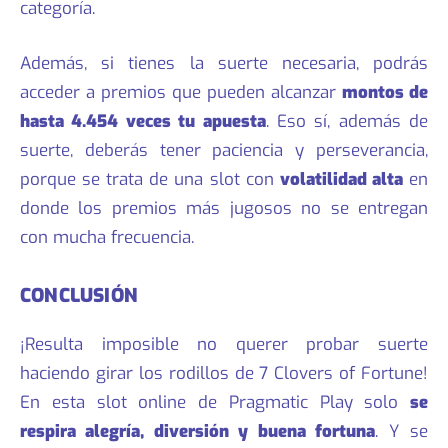
categoría.
Además, si tienes la suerte necesaria, podrás
acceder a premios que pueden alcanzar
montos de
hasta 4.454 veces tu apuesta
. Eso sí, además de
suerte, deberás tener paciencia y perseverancia,
porque se trata de una slot con
volatilidad alta
en
donde los premios más jugosos no se entregan
con mucha frecuencia.
CONCLUSIÓN
¡Resulta imposible no querer probar suerte
haciendo girar los rodillos de 7 Clovers of Fortune!
En esta slot online de Pragmatic Play solo
se
respira alegría, diversión y buena fortuna
. Y se