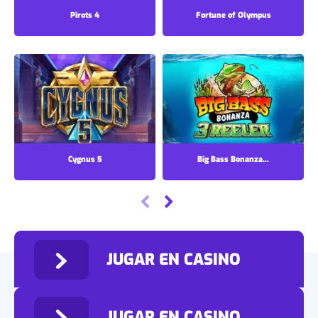
Pirots 4
Fortune of Olympus
Cygnus 5
Big Bass Bonanza...
JUGAR EN CASINO
JUGAR EN CASINO