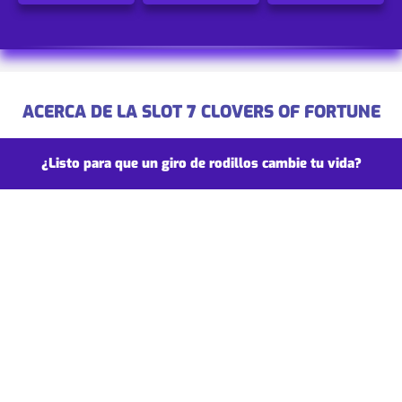
ACERCA DE LA SLOT
7 CLOVERS OF FORTUNE
¿Listo para que un giro de rodillos cambie tu vida?