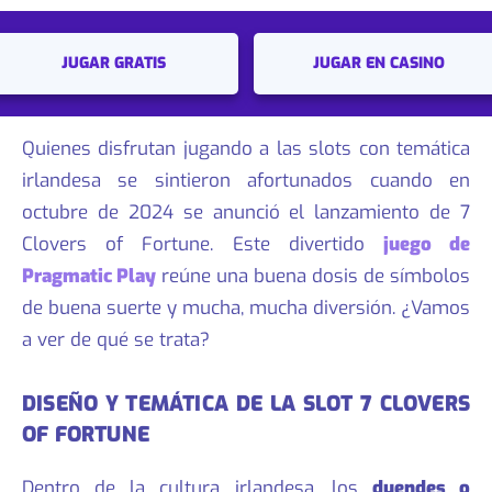
JUGAR GRATIS
JUGAR EN CASINO
Quienes disfrutan jugando a las slots con temática
irlandesa se sintieron afortunados cuando en
octubre de 2024 se anunció el lanzamiento de 7
Clovers of Fortune. Este divertido
juego de
Pragmatic Play
reúne una buena dosis de símbolos
de buena suerte y mucha, mucha diversión. ¿Vamos
a ver de qué se trata?
DISEÑO Y TEMÁTICA DE LA SLOT 7 CLOVERS
OF FORTUNE
Dentro de la cultura irlandesa, los
duendes o