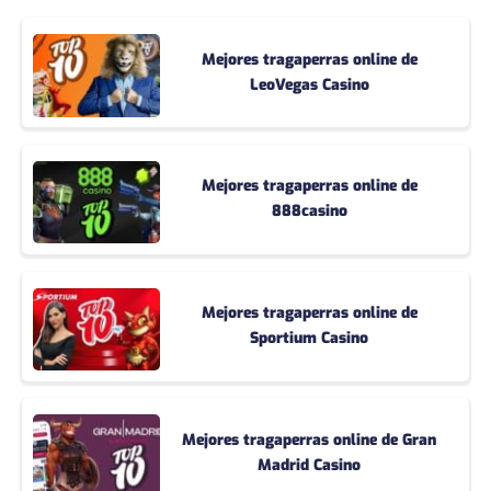
Mejores tragaperras online de
LeoVegas Casino
Mejores tragaperras online de
888casino
Mejores tragaperras online de
Sportium Casino
Mejores tragaperras online de Gran
Madrid Casino