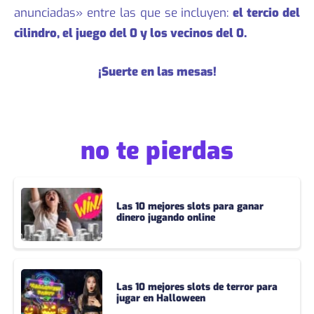
anunciadas» entre las que se incluyen:
el tercio del
cilindro, el juego del 0 y los vecinos del 0.
¡Suerte en las mesas!
no te pierdas
Las 10 mejores slots para ganar
dinero jugando online
Las 10 mejores slots de terror para
jugar en Halloween