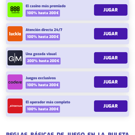
El casino más premiado
JUGAR
100% hasta 200€
Atención directa 24/7
JUGAR
100% hasta 200€
Una gozada visual
JUGAR
200% hasta 200€
Juegos exclusivos
JUGAR
100% hasta 200€
El operador más completo
JUGAR
100% hasta 200€
REGLAS BÁSICAS DE JUEGO EN LA RULETA