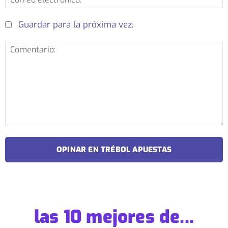
e
*
Guardar para la próxima vez.
Comentario:
las 10 mejores de...