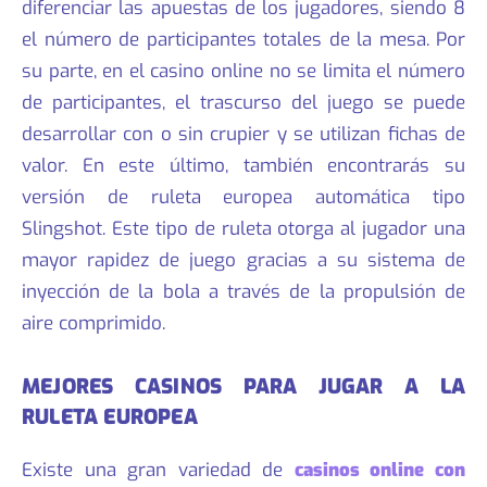
diferenciar las apuestas de los jugadores, siendo 8
el número de participantes totales de la mesa. Por
su parte, en el casino online no se limita el número
de participantes, el trascurso del juego se puede
desarrollar con o sin crupier y se utilizan fichas de
valor. En este último, también encontrarás su
versión de ruleta europea automática tipo
Slingshot. Este tipo de ruleta otorga al jugador una
mayor rapidez de juego gracias a su sistema de
inyección de la bola a través de la propulsión de
aire comprimido.
MEJORES CASINOS PARA JUGAR A LA
RULETA EUROPEA
Existe una gran variedad de
casinos online con