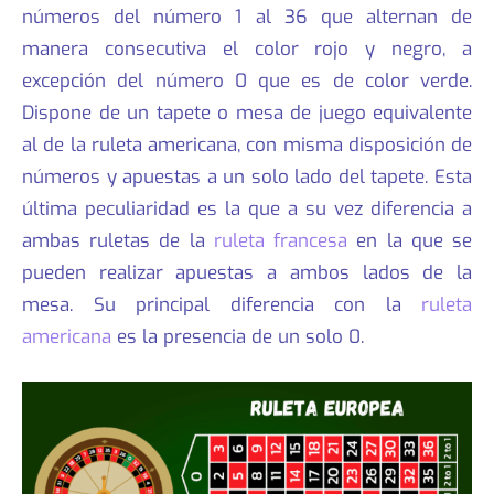
números del número 1 al 36 que alternan de
manera consecutiva el color rojo y negro, a
excepción del número 0 que es de color verde.
Dispone de un tapete o mesa de juego equivalente
al de la ruleta americana, con misma disposición de
números y apuestas a un solo lado del tapete. Esta
última peculiaridad es la que a su vez diferencia a
ambas ruletas de la
ruleta francesa
en la que se
pueden realizar apuestas a ambos lados de la
mesa. Su principal diferencia con la
ruleta
americana
es la presencia de un solo 0.