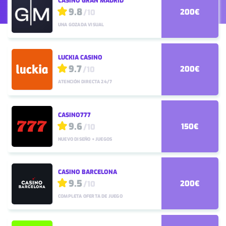
CASINO GRAN MADRID
9.8
200€
/10
UNA GOZADA VISUAL
LUCKIA CASINO
9.7
200€
/10
ATENCIÓN DIRECTA 24/7
CASINO777
9.6
150€
/10
NUEVO DISEÑO + JUEGOS
CASINO BARCELONA
9.5
200€
/10
COMPLETA OFERTA DE JUEGO