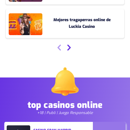
Mejores tragaperras online de
Luckia Casino
top casinos online
+18 | Publi | Juego Responsable