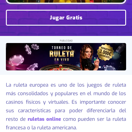
Jugar Gratis
PUBLICIDAD
La ruleta europea es uno de los juegos de ruleta
más consolidados y populares en el mundo de los
casinos físicos y virtuales. Es importante conocer
sus características para poder diferenciarla del
resto de
ruletas online
como pueden ser la ruleta
francesa o la ruleta americana.