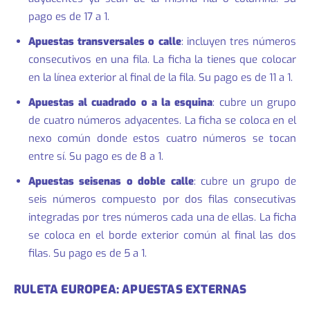
pago es de 17 a 1.
Apuestas transversales o calle
: incluyen tres números
consecutivos en una fila. La ficha la tienes que colocar
en la línea exterior al final de la fila. Su pago es de 11 a 1.
Apuestas al cuadrado o a la esquina
: cubre un grupo
de cuatro números adyacentes. La ficha se coloca en el
nexo común donde estos cuatro números se tocan
entre sí. Su pago es de 8 a 1.
Apuestas seisenas o doble calle
: cubre un grupo de
seis números compuesto por dos filas consecutivas
integradas por tres números cada una de ellas. La ficha
se coloca en el borde exterior común al final las dos
filas. Su pago es de 5 a 1.
RULETA EUROPEA: APUESTAS EXTERNAS