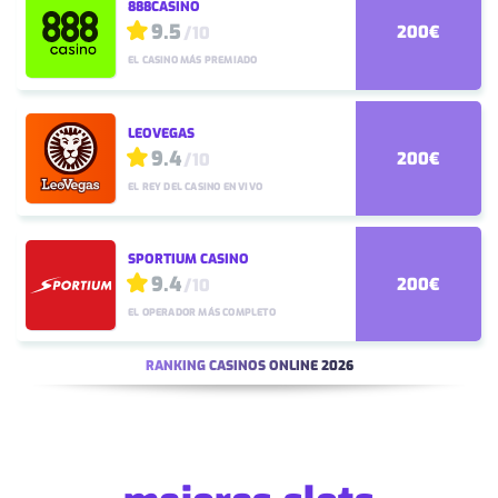
888CASINO
9.5
200€
/10
EL CASINO MÁS PREMIADO
LEOVEGAS
9.4
200€
/10
EL REY DEL CASINO EN VIVO
SPORTIUM CASINO
9.4
200€
/10
EL OPERADOR MÁS COMPLETO
RANKING CASINOS ONLINE 2026