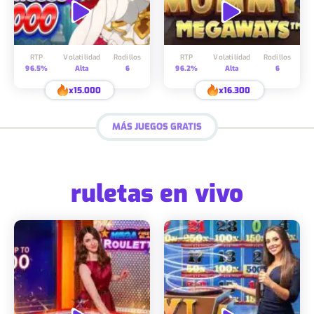
RTP
Volatilidad
Rodillos
RTP
Volatilidad
Rodillos
96.5%
Alta
6
96.2%
Alta
6
x15.000
x16.300
MÁS JUEGOS GRATIS
ruletas en vivo