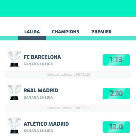
LALIGA
CHAMPIONS
PREMIER
FC BARCELONA
1.73
GANARÁ LA LIGA
Cuota actualizada
01/07/2026
REAL MADRID
2.10
GANARÁ LA LIGA
Cuota actualizada
01/07/2026
ATLÉTICO MADRID
12.0
GANARÁ LA LIGA