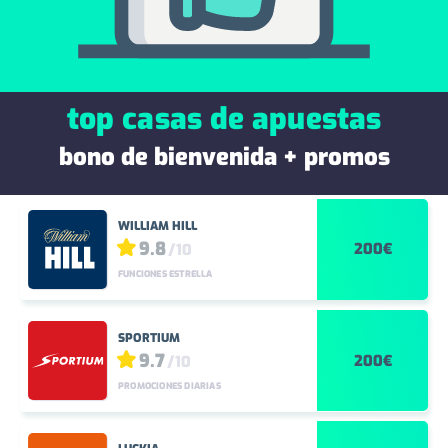
top casas de apuestas
bono de bienvenida + promos
WILLIAM HILL
9.8
200€
/10
FUNCIONES ESTRELLA
SPORTIUM
9.7
200€
/10
PROMOCIONES DIARIAS