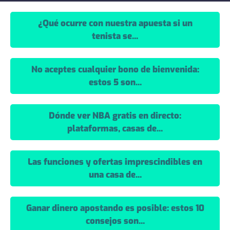
¿Qué ocurre con nuestra apuesta si un
tenista se...
No aceptes cualquier bono de bienvenida:
estos 5 son...
Dónde ver NBA gratis en directo:
plataformas, casas de...
Las funciones y ofertas imprescindibles en
una casa de...
Ganar dinero apostando es posible: estos 10
consejos son...