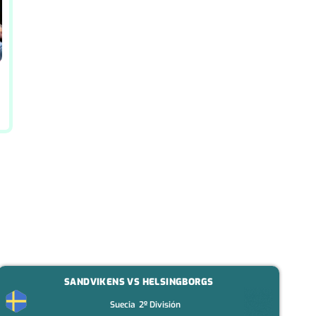
SANDVIKENS VS HELSINGBORGS
Suecia
2º División