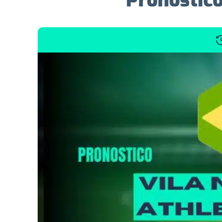
Pronóstic