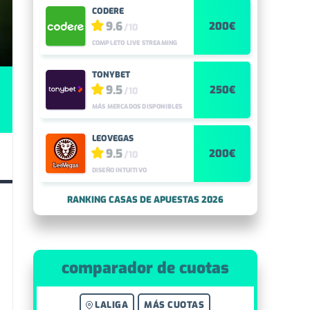
CODERE
9.6
200€
/10
COMPLETO LIVE STREAMING
TONYBET
9.5
250€
/10
MÁS MERCADOS DISPONIBLES
LEOVEGAS
9.5
200€
/10
DISEÑO INTUITIVO
RANKING CASAS DE APUESTAS 2026
comparador de cuotas
LALIGA
MÁS CUOTAS