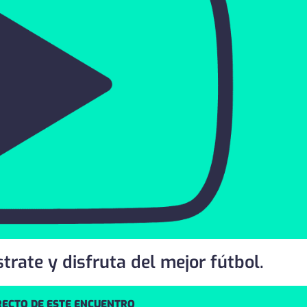
trate y disfruta del mejor fútbol.
RECTO DE ESTE ENCUENTRO