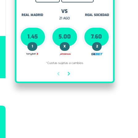
VS
REAL MADRID
REAL SOCIEDAD
21 AGO
1.45
5.00
7.60
1
X
2
*Cuotas sujetas a cambios