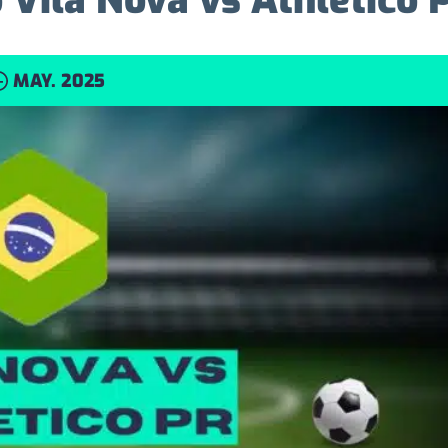
o
Vila Nova vs Athletico
MAY. 2025