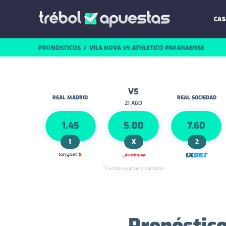
CAS
PRONOSTICOS
VILA NOVA VS ATHLETICO PARANAENSE
VS
REAL MADRID
REAL SOCIEDAD
21 AGO
1.45
5.00
7.60
1
X
2
*Cuotas sujetas a cambios