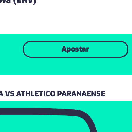
ova (ENV)
Apostar
A VS ATHLETICO PARANAENSE