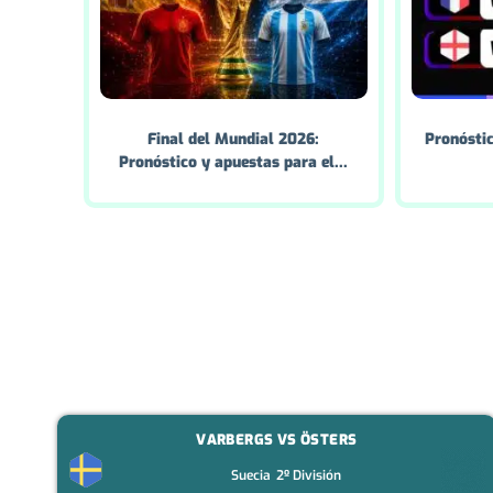
Final del Mundial 2026:
Pronósti
Pronóstico y apuestas para el...
VARBERGS VS ÖSTERS
Suecia
2º División