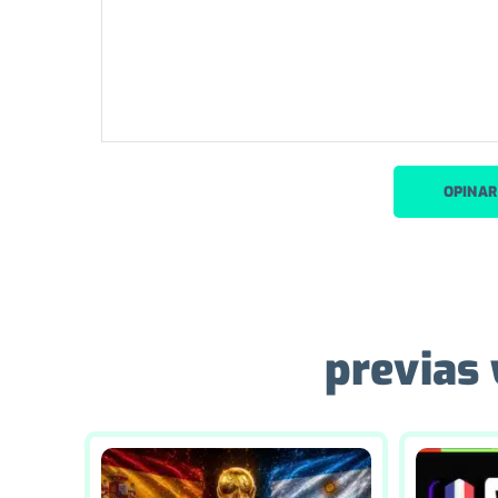
Comentario:
previas 