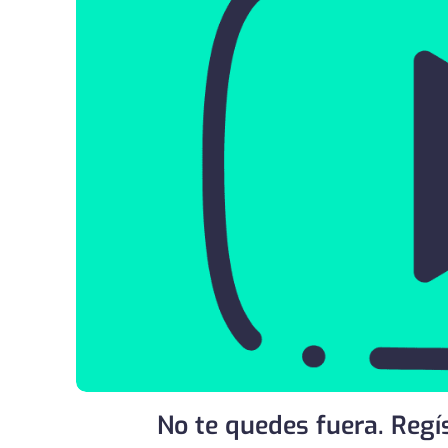
No te quedes fuera. Regís