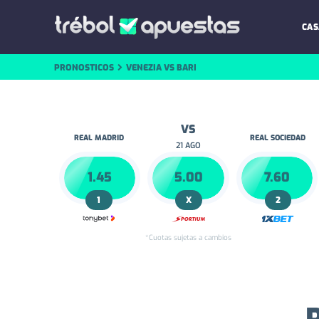
CAS
PRONOSTICOS
VENEZIA VS BARI
VS
REAL MADRID
REAL SOCIEDAD
21 AGO
1.45
5.00
7.60
1
X
2
*Cuotas sujetas a cambios