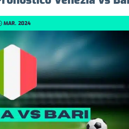
Pronóstico
Venezia vs Ba
MAR. 2024