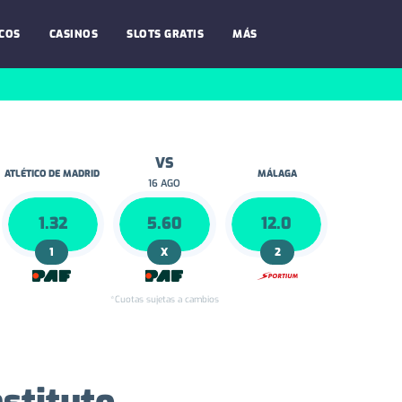
COS
CASINOS
SLOTS GRATIS
MÁS
VS
ATLÉTICO DE MADRID
MÁLAGA
16 AGO
1.32
5.60
12.0
1
X
2
*Cuotas sujetas a cambios