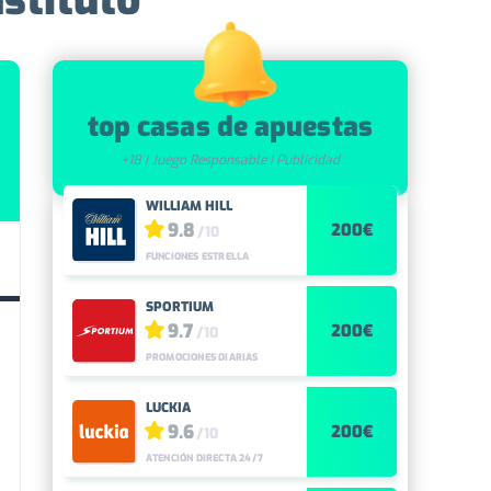
nstituto
top casas de apuestas
+18 | Juego Responsable | Publicidad
WILLIAM HILL
9.8
200€
/10
FUNCIONES ESTRELLA
SPORTIUM
9.7
200€
/10
PROMOCIONES DIARIAS
LUCKIA
9.6
200€
/10
ATENCIÓN DIRECTA 24/7