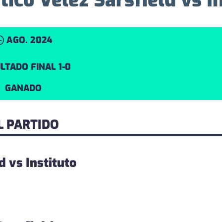
tico
Vélez Sarsfield vs I
AGO. 2024
LTADO FINAL
1-0
GANADO
L PARTIDO
d vs Instituto