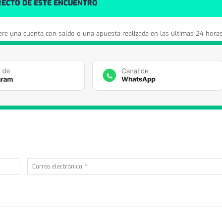
RECTO DE ESTE ENCUENTRO
uiere una cuenta con saldo o una apuesta realizada en las últimas 24 horas
Nombre:
*