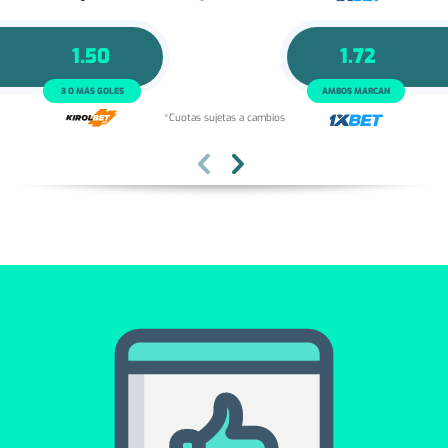
1.50
1.72
3 O MÁS GOLES
AMBOS MARCAN
*Cuotas sujetas a cambios