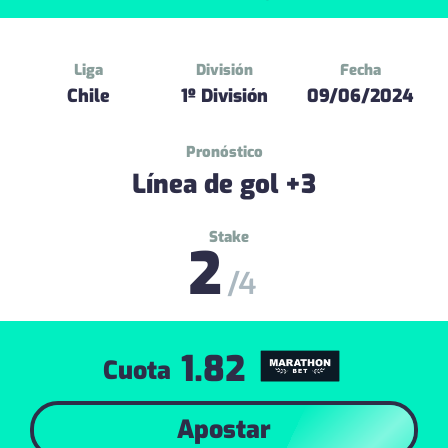
Liga
División
Fecha
Chile
1º División
09/06/2024
Pronóstico
Línea de gol +3
Stake
2
/4
1.82
Cuota
Apostar