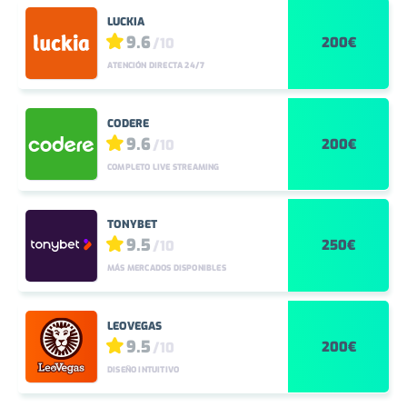
LUCKIA
9.6
200€
/10
ATENCIÓN DIRECTA 24/7
CODERE
9.6
200€
/10
COMPLETO LIVE STREAMING
TONYBET
9.5
250€
/10
MÁS MERCADOS DISPONIBLES
LEOVEGAS
9.5
200€
/10
DISEÑO INTUITIVO