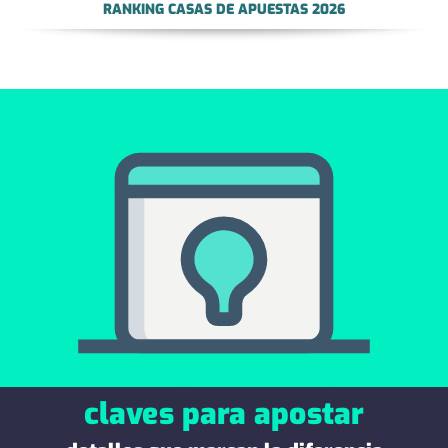
RANKING CASAS DE APUESTAS 2026
claves para apostar