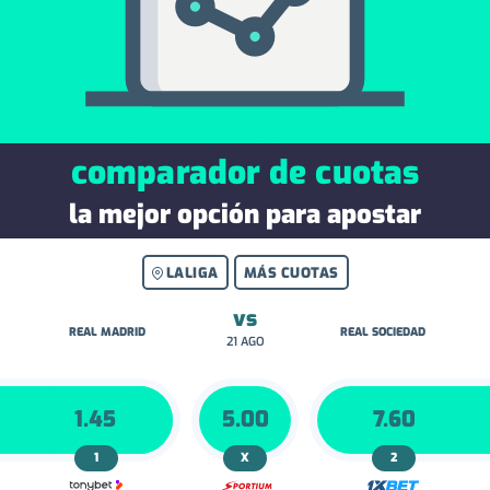
comparador de cuotas
la mejor opción para apostar
LALIGA
MÁS CUOTAS
vs
REAL MADRID
REAL SOCIEDAD
21 AGO
1.45
5.00
7.60
1
X
2