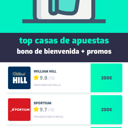
top casas de apuestas
bono de bienvenida + promos
WILLIAM HILL
9.8
200€
/10
FUNCIONES ESTRELLA
SPORTIUM
9.7
200€
/10
PROMOCIONES DIARIAS