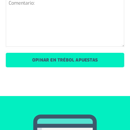
Comentario: