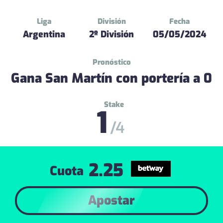
Liga
División
Fecha
Argentina
2º División
05/05/2024
Pronóstico
Gana San Martín con portería a 0
Stake
1
/4
2.25
Cuota
Apostar