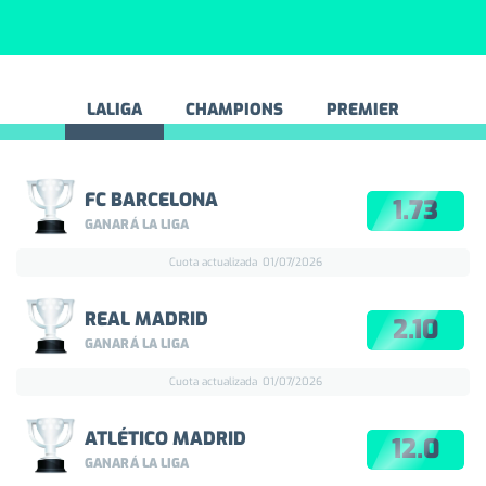
LALIGA
CHAMPIONS
PREMIER
FC BARCELONA
1.73
GANARÁ LA LIGA
Cuota actualizada
01/07/2026
REAL MADRID
2.10
GANARÁ LA LIGA
Cuota actualizada
01/07/2026
ATLÉTICO MADRID
12.0
GANARÁ LA LIGA