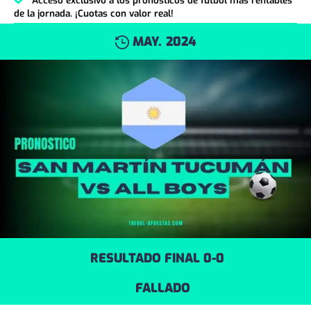
Acceso exclusivo a los pronósticos de fútbol más rentables
de la jornada. ¡Cuotas con valor real!
MAY. 2024
RESULTADO FINAL
0-0
FALLADO