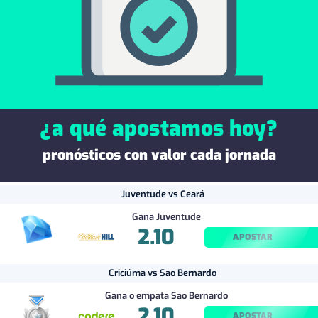
¿a qué apostamos hoy?
pronósticos con valor cada jornada
Juventude vs Ceará
Gana Juventude
2.10
APOSTAR
Criciúma vs Sao Bernardo
Gana o empata Sao Bernardo
2.10
APOSTAR