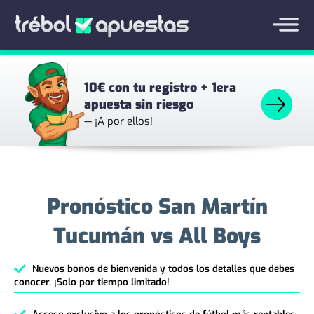
10€ con tu registro + 1era
apuesta sin riesgo
— ¡A por ellos!
Pronóstico
San Martín
Tucumán vs All Boys
Nuevos bonos de bienvenida y todos los detalles que debes
conocer. ¡Solo por tiempo limitado!