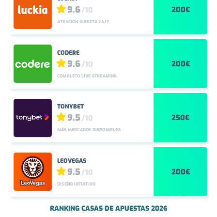
9.6
200€
/10
ATENCIÓN DIRECTA 24/7
CODERE
9.6
200€
/10
COMPLETO LIVE STREAMING
TONYBET
9.5
250€
/10
MÁS MERCADOS DISPONIBLES
LEOVEGAS
9.5
200€
/10
DISEÑO INTUITIVO
RANKING CASAS DE APUESTAS 2026