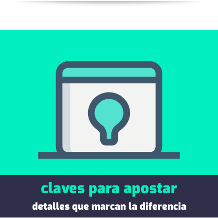
claves para apostar
detalles que marcan la diferencia