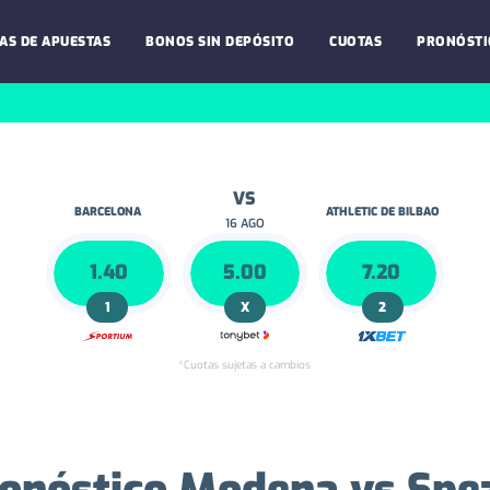
AS DE APUESTAS
BONOS SIN DEPÓSITO
CUOTAS
PRONÓSTI
VS
BARCELONA
ATHLETIC DE BILBAO
16 AGO
1.40
5.00
7.20
1
X
2
*Cuotas sujetas a cambios