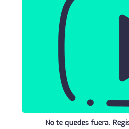
No te quedes fuera. Regís