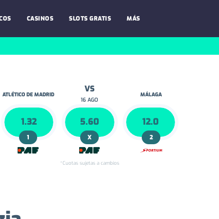
COS
CASINOS
SLOTS GRATIS
MÁS
VS
ATLÉTICO DE MADRID
MÁLAGA
16 AGO
1.32
5.60
12.0
1
X
2
*Cuotas sujetas a cambios