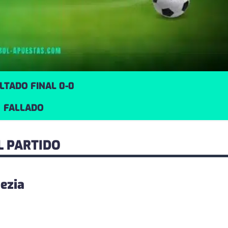
LTADO FINAL
0-0
FALLADO
L PARTIDO
ezia