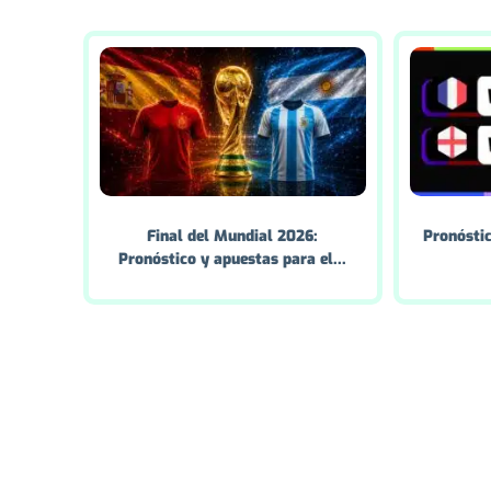
Final del Mundial 2026:
Pronósti
Pronóstico y apuestas para el...