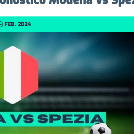
onóstico
Modena vs Spe
FEB. 2024