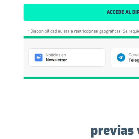
ACCEDE AL DI
* Disponibilidad sujeta a restricciones geográficas. Se req
previas 