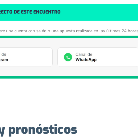
RECTO DE ESTE ENCUENTRO
uiere una cuenta con saldo o una apuesta realizada en las últimas 24 horas
y pronósticos