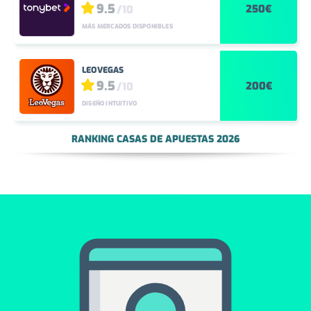
9.5
250€
/10
MÁS MERCADOS DISPONIBLES
LEOVEGAS
9.5
200€
/10
DISEÑO INTUITIVO
RANKING CASAS DE APUESTAS 2026