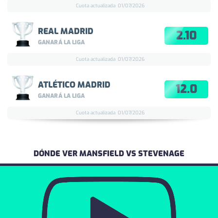
Cuota actualizada
01/07/2026
REAL MADRID
2.10
GANARÁ LA LIGA
Cuota actualizada
01/07/2026
ATLÉTICO MADRID
12.0
GANARÁ LA LIGA
Cuota actualizada
01/07/2026
DÓNDE VER
MANSFIELD VS STEVENAGE