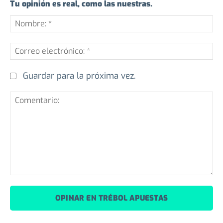
Tu opinión es real, como las nuestras.
No
*
Co
el
*
Guardar para la próxima vez.
Comentario: