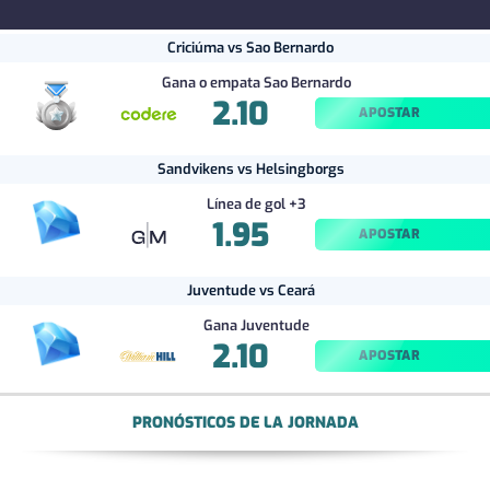
Criciúma vs Sao Bernardo
Gana o empata Sao Bernardo
2.10
APOSTAR
Sandvikens vs Helsingborgs
Línea de gol +3
1.95
APOSTAR
Juventude vs Ceará
Gana Juventude
2.10
APOSTAR
PRONÓSTICOS DE LA JORNADA