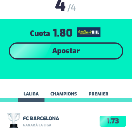
4
/4
1.80
Cuota
Apostar
LALIGA
CHAMPIONS
PREMIER
FC BARCELONA
1.73
GANARÁ LA LIGA