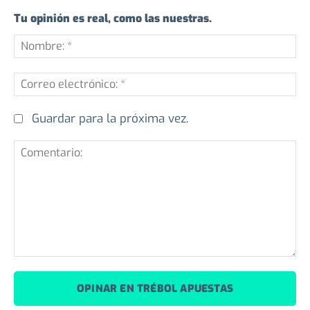
Tu opinión es real, como las nuestras.
No
*
Co
el
*
Guardar para la próxima vez.
Comentario: