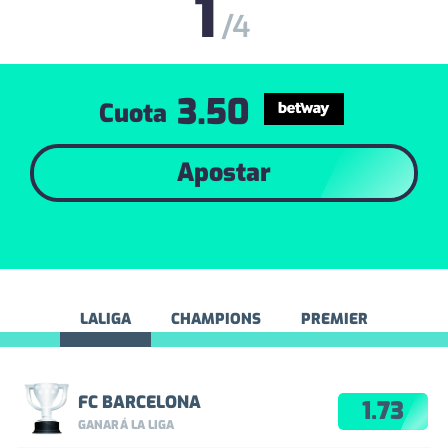
1
/4
3.50
Cuota
Apostar
LALIGA
CHAMPIONS
PREMIER
FC BARCELONA
1.73
GANARÁ LA LIGA