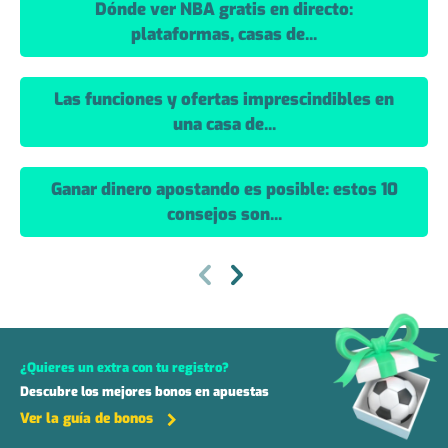
Dónde ver NBA gratis en directo:
plataformas, casas de...
Las funciones y ofertas imprescindibles en
una casa de...
Ganar dinero apostando es posible: estos 10
consejos son...
¿Quieres un extra con tu registro?
Descubre los mejores bonos en apuestas
Ver la guía de bonos