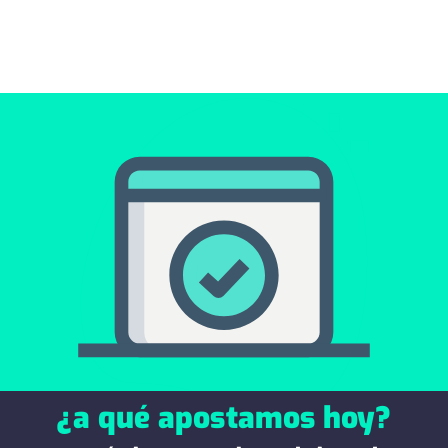
¿a qué apostamos hoy?