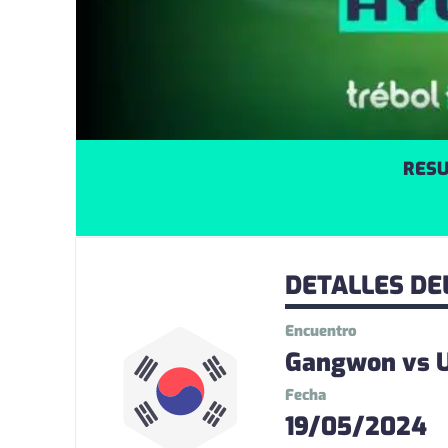
RESU
DETALLES DE
Encuentro
Gangwon vs U
Fecha
19/05/2024