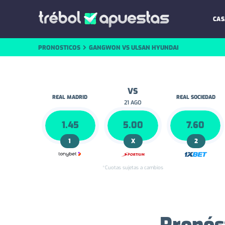
CAS
PRONOSTICOS
GANGWON VS ULSAN HYUNDAI
VS
REAL MADRID
REAL SOCIEDAD
21 AGO
1.45
5.00
7.60
1
X
2
*Cuotas sujetas a cambios