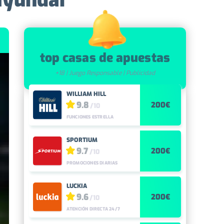
Hyundai
top casas de apuestas
+18 | Juego Responsable | Publicidad
WILLIAM HILL
9.8
200€
/10
FUNCIONES ESTRELLA
SPORTIUM
9.7
200€
/10
PROMOCIONES DIARIAS
LUCKIA
9.6
200€
/10
ATENCIÓN DIRECTA 24/7