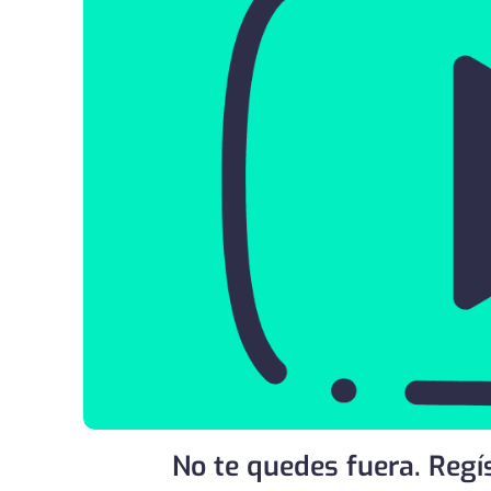
No te quedes fuera. Regís