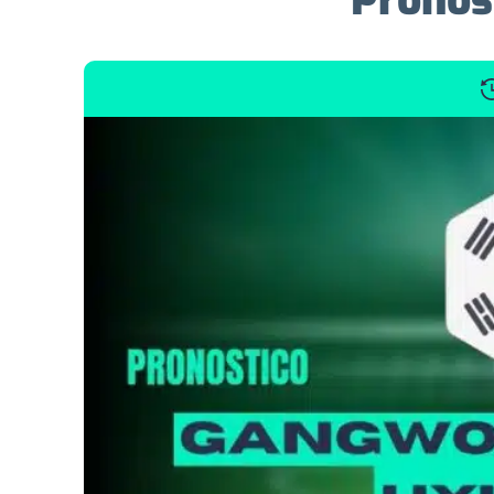
Pronós