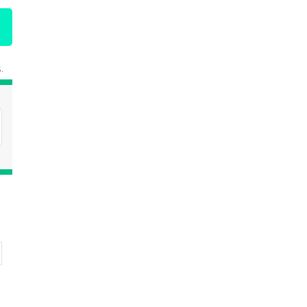
.
Correo
electrónico:
*