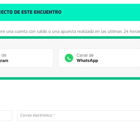
RECTO DE ESTE ENCUENTRO
uiere una cuenta con saldo o una apuesta realizada en las últimas 24 horas
Nombre:
*