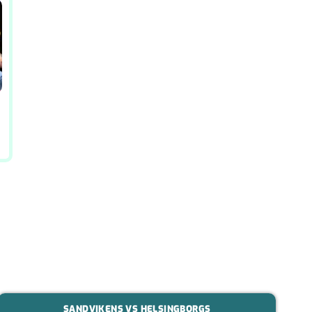
SANDVIKENS VS HELSINGBORGS