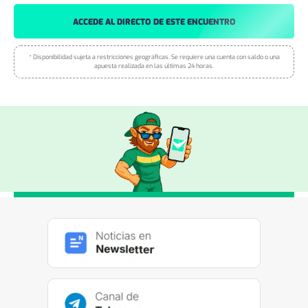
ACCEDE AL DIRECTO DE ESTE ENCUENTRO
* Disponibilidad sujeta a restricciones geográficas. Se requiere una cuenta con saldo o una
apuesta realizada en las últimas 24 horas.