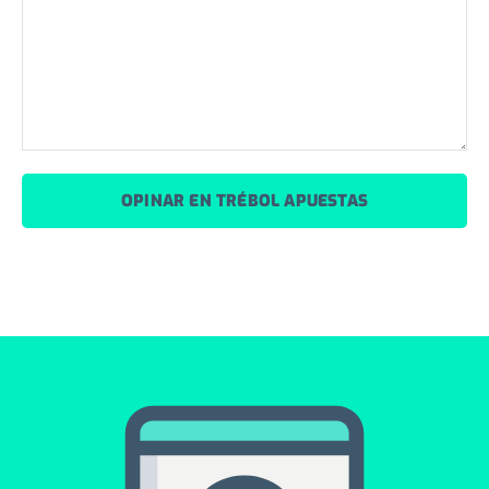
Comentario: