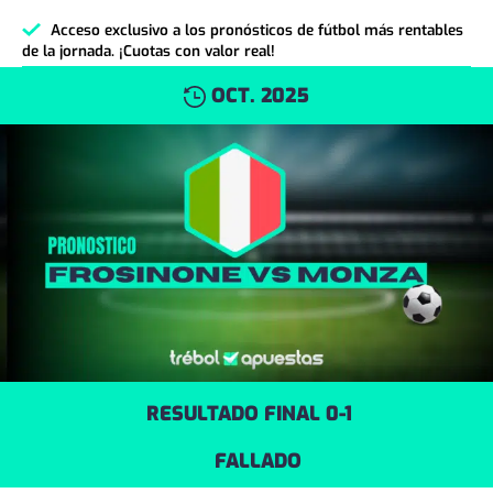
Acceso exclusivo a los pronósticos de fútbol más rentables
de la jornada. ¡Cuotas con valor real!
OCT. 2025
RESULTADO FINAL
0-1
FALLADO