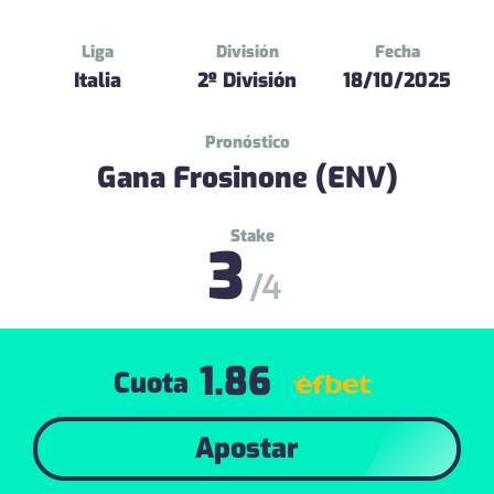
Liga
División
Fecha
Italia
2º División
18/10/2025
Pronóstico
Gana Frosinone (ENV)
Stake
3
/4
1.86
Cuota
Apostar