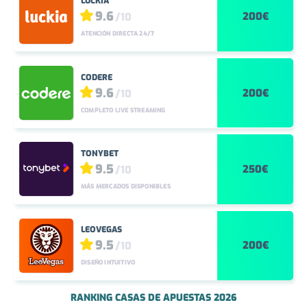
LUCKIA
9.6
200€
/10
ATENCIÓN DIRECTA 24/7
CODERE
9.6
200€
/10
COMPLETO LIVE STREAMING
TONYBET
9.5
250€
/10
MÁS MERCADOS DISPONIBLES
LEOVEGAS
9.5
200€
/10
DISEÑO INTUITIVO
RANKING CASAS DE APUESTAS 2026