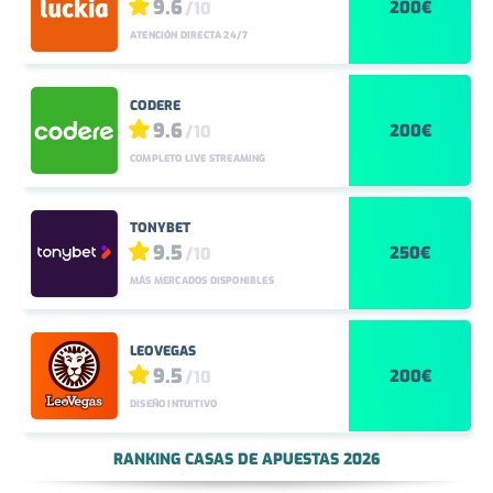
9.6
200€
/10
ATENCIÓN DIRECTA 24/7
CODERE
9.6
200€
/10
COMPLETO LIVE STREAMING
TONYBET
9.5
250€
/10
MÁS MERCADOS DISPONIBLES
LEOVEGAS
9.5
200€
/10
DISEÑO INTUITIVO
RANKING CASAS DE APUESTAS 2026