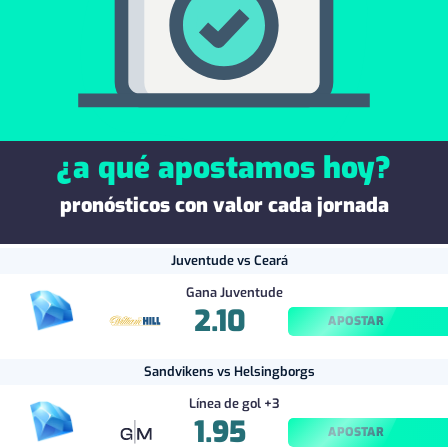
¿a qué apostamos hoy?
pronósticos con valor cada jornada
Juventude vs Ceará
Gana Juventude
2.10
APOSTAR
Sandvikens vs Helsingborgs
Línea de gol +3
1.95
APOSTAR