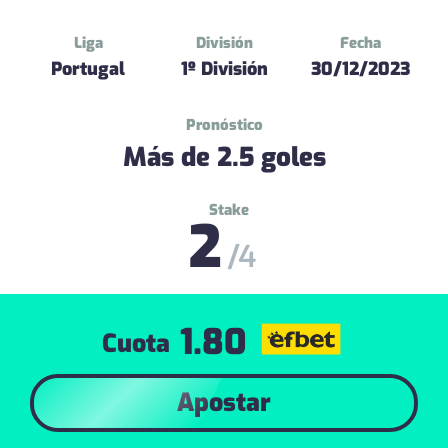
Liga
División
Fecha
Portugal
1º División
30/12/2023
Pronóstico
Más de 2.5 goles
Stake
2
/4
1.80
Cuota
Apostar