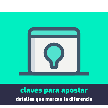
claves para apostar
detalles que marcan la diferencia