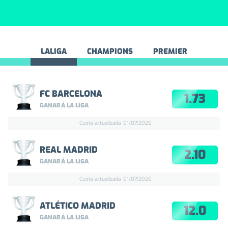
LALIGA
CHAMPIONS
PREMIER
FC BARCELONA
1.73
GANARÁ LA LIGA
Cuota actualizada
01/07/2026
REAL MADRID
2.10
GANARÁ LA LIGA
Cuota actualizada
01/07/2026
ATLÉTICO MADRID
12.0
GANARÁ LA LIGA