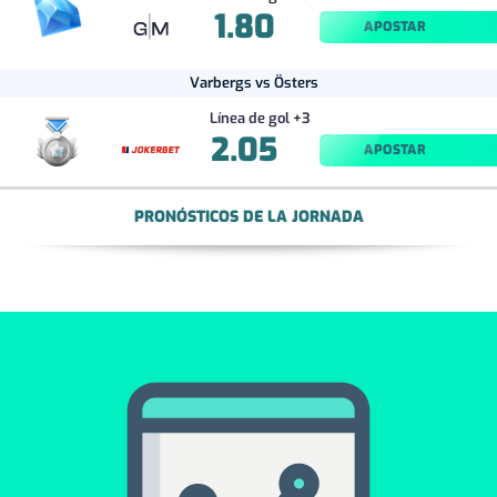
1.80
APOSTAR
Varbergs vs Östers
Línea de gol +3
2.05
APOSTAR
PRONÓSTICOS DE LA JORNADA