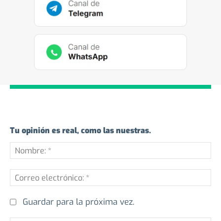
Tu opinión es real, como las nuestras.
No
*
Co
el
*
Guardar para la próxima vez.