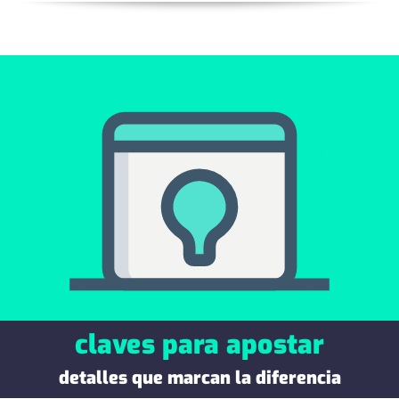
claves para apostar
detalles que marcan la diferencia