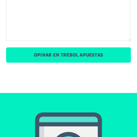
Comentario: