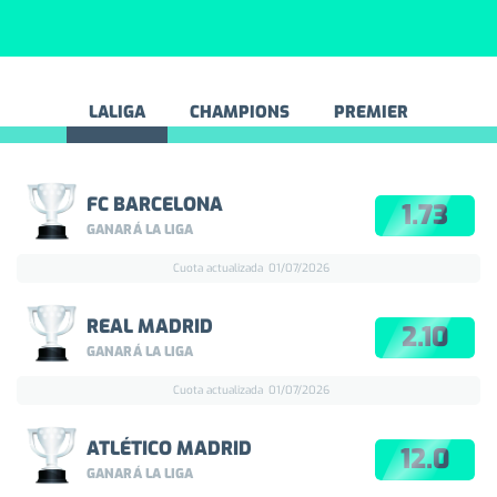
LALIGA
CHAMPIONS
PREMIER
FC BARCELONA
1.73
GANARÁ LA LIGA
Cuota actualizada
01/07/2026
REAL MADRID
2.10
GANARÁ LA LIGA
Cuota actualizada
01/07/2026
ATLÉTICO MADRID
12.0
GANARÁ LA LIGA