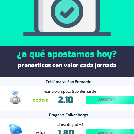
¿a qué apostamos hoy?
pronósticos con valor cada jornada
Criciúma vs Sao Bernardo
Gana o empata Sao Bernardo
2.10
APOSTAR
Brage vs Falkenbergs
Línea de gol +3
1.80
APOSTAR