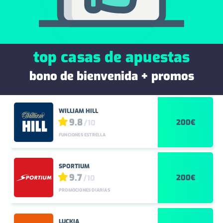
top casas de apuestas
bono de bienvenida + promos
WILLIAM HILL
9.8
200€
/10
FUNCIONES ESTRELLA
SPORTIUM
9.7
200€
/10
PROMOCIONES DIARIAS
LUCKIA