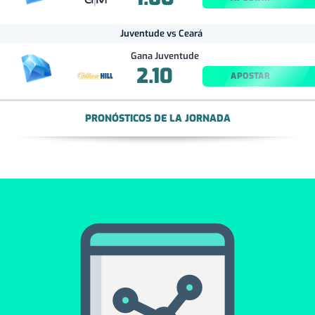
Juventude vs Ceará
Gana Juventude
2.10
APOSTAR
PRONÓSTICOS DE LA JORNADA