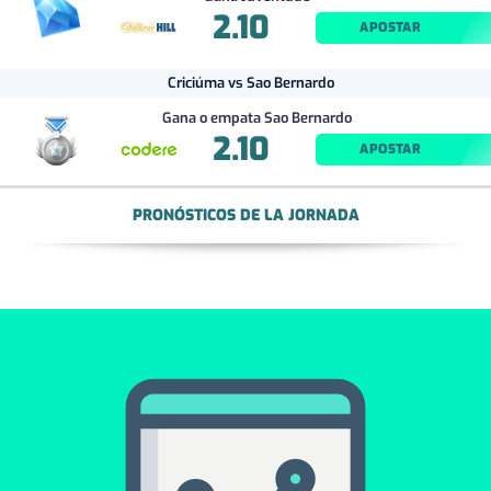
2.10
APOSTAR
Criciúma vs Sao Bernardo
Gana o empata Sao Bernardo
2.10
APOSTAR
PRONÓSTICOS DE LA JORNADA