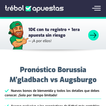
10€ con tu registro + 1era
apuesta sin riesgo
— ¡A por ellos!
Pronóstico
Borussia
M’gladbach vs Augsburgo
Nuevos bonos de bienvenida y todos los detalles que debes
conocer. ¡Solo por tiempo limitado!