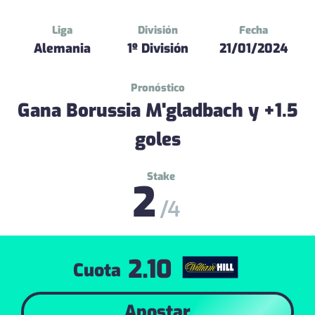
Liga
División
Fecha
Alemania
1º División
21/01/2024
Pronóstico
Gana Borussia M'gladbach y +1.5
goles
Stake
2
/4
2.10
Cuota
Apostar