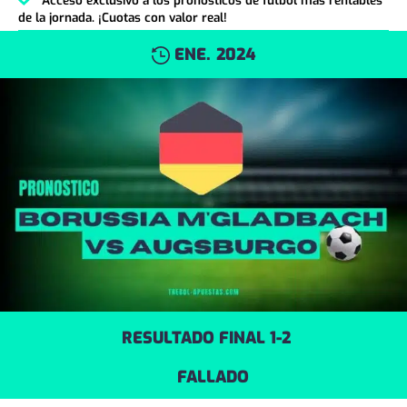
Acceso exclusivo a los pronósticos de fútbol más rentables
de la jornada. ¡Cuotas con valor real!
ENE. 2024
RESULTADO FINAL
1-2
FALLADO