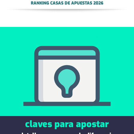
RANKING CASAS DE APUESTAS 2026
claves para apostar