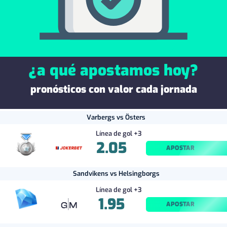
¿a qué apostamos hoy?
pronósticos con valor cada jornada
Varbergs vs Östers
Línea de gol +3
2.05
APOSTAR
Sandvikens vs Helsingborgs
Línea de gol +3
1.95
APOSTAR