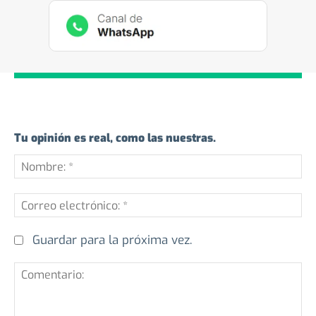
Tu opinión es real, como las nuestras.
No
*
Co
el
*
Guardar para la próxima vez.