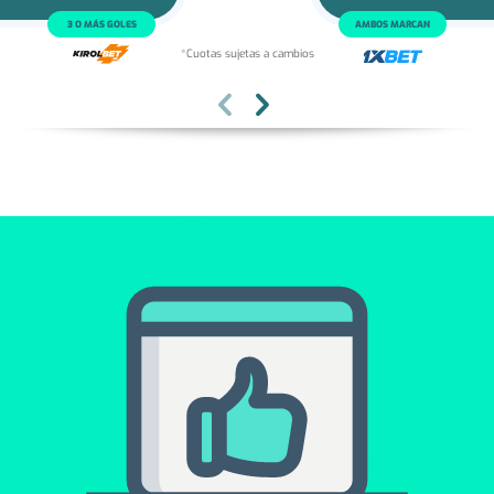
3 O MÁS GOLES
AMBOS MARCAN
*Cuotas sujetas a cambios