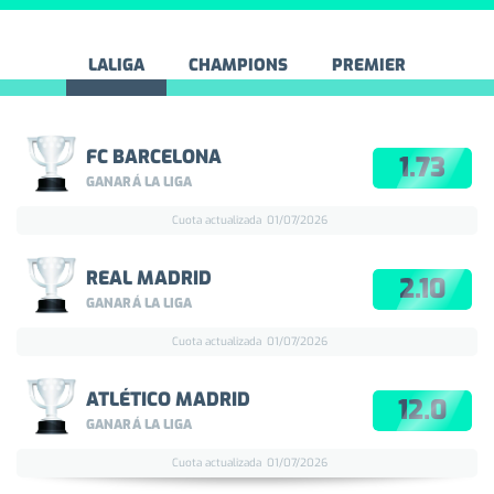
LALIGA
CHAMPIONS
PREMIER
FC BARCELONA
1.73
GANARÁ LA LIGA
Cuota actualizada
01/07/2026
REAL MADRID
2.10
GANARÁ LA LIGA
Cuota actualizada
01/07/2026
ATLÉTICO MADRID
12.0
GANARÁ LA LIGA
Cuota actualizada
01/07/2026