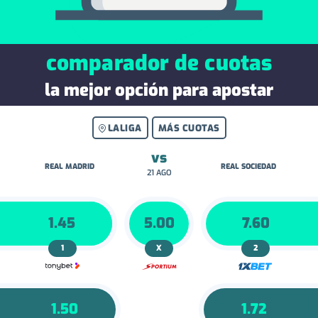
comparador de cuotas
la mejor opción para apostar
LALIGA
MÁS CUOTAS
vs
REAL MADRID
REAL SOCIEDAD
21 AGO
1.45
5.00
7.60
1
X
2
1.50
1.72