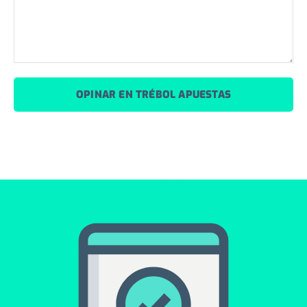
Comentario: