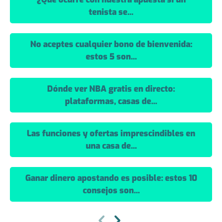
tenista se...
No aceptes cualquier bono de bienvenida:
estos 5 son...
Dónde ver NBA gratis en directo:
plataformas, casas de...
Las funciones y ofertas imprescindibles en
una casa de...
Ganar dinero apostando es posible: estos 10
consejos son...