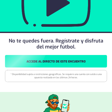
No te quedes fuera. Regístrate y disfruta
del mejor fútbol.
ACCEDE AL DIRECTO DE ESTE ENCUENTRO
* Disponibilidad sujeta a restricciones geográficas. Se requiere una cuenta con saldo o una
apuesta realizada en las últimas 24 horas.