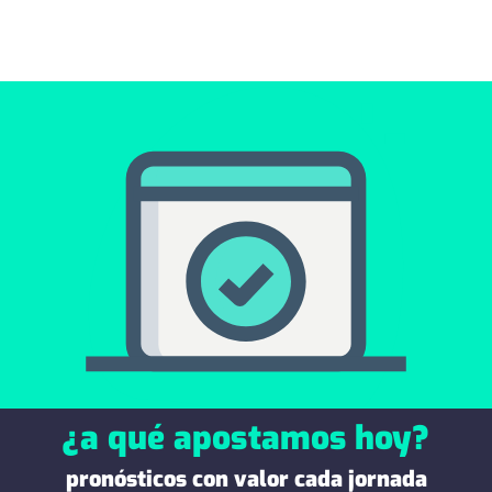
¿a qué apostamos hoy?
pronósticos con valor cada jornada