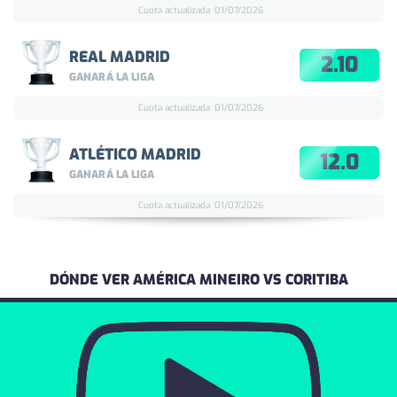
Cuota actualizada
01/07/2026
REAL MADRID
2.10
GANARÁ LA LIGA
Cuota actualizada
01/07/2026
ATLÉTICO MADRID
12.0
GANARÁ LA LIGA
Cuota actualizada
01/07/2026
DÓNDE VER
AMÉRICA MINEIRO VS CORITIBA