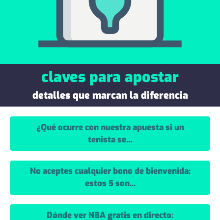
claves para apostar
detalles que marcan la diferencia
¿Qué ocurre con nuestra apuesta si un
tenista se...
No aceptes cualquier bono de bienvenida:
estos 5 son...
Dónde ver NBA gratis en directo: