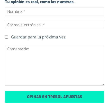
Tu opinión es real, como las nuestras.
No
*
Co
el
*
Guardar para la próxima vez.
Comentario: