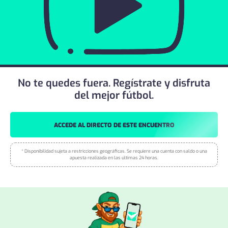
No te quedes fuera. Regístrate y disfruta
del mejor fútbol.
ACCEDE AL DIRECTO DE ESTE ENCUENTRO
* Disponibilidad sujeta a restricciones geográficas. Se requiere una cuenta con saldo o una
apuesta realizada en las últimas 24 horas.