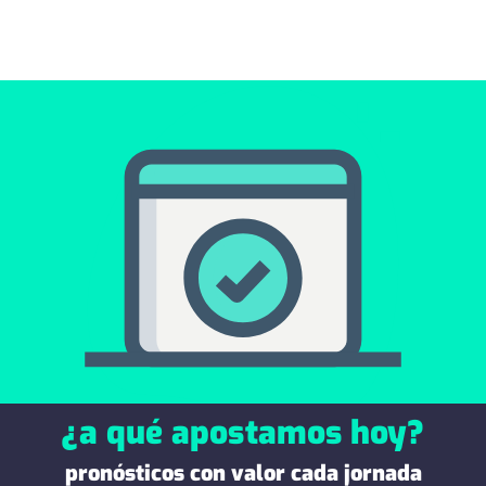
¿a qué apostamos hoy?
pronósticos con valor cada jornada