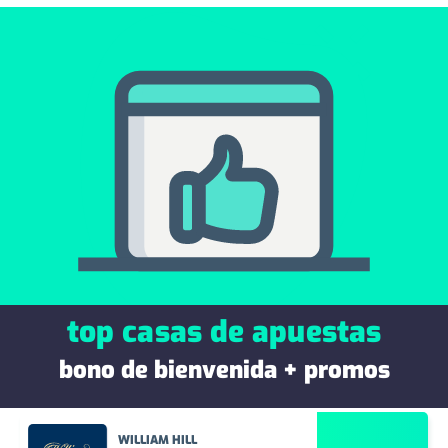
top casas de apuestas
bono de bienvenida + promos
WILLIAM HILL