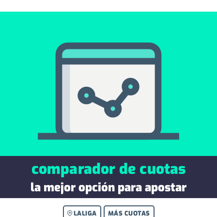
comparador de cuotas
la mejor opción para apostar
LALIGA
MÁS CUOTAS