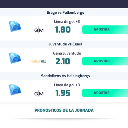
Brage vs Falkenbergs
Línea de gol +3
1.80
APOSTAR
Juventude vs Ceará
Gana Juventude
2.10
APOSTAR
Sandvikens vs Helsingborgs
Línea de gol +3
1.95
APOSTAR
PRONÓSTICOS DE LA JORNADA