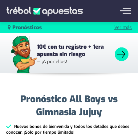
Pronósticos
Ver más
10€ con tu registro + 1era
apuesta sin riesgo
— ¡A por ellos!
Pronóstico
All Boys vs
Gimnasia Jujuy
Nuevos bonos de bienvenida y todos los detalles que debes
conocer. ¡Solo por tiempo limitado!