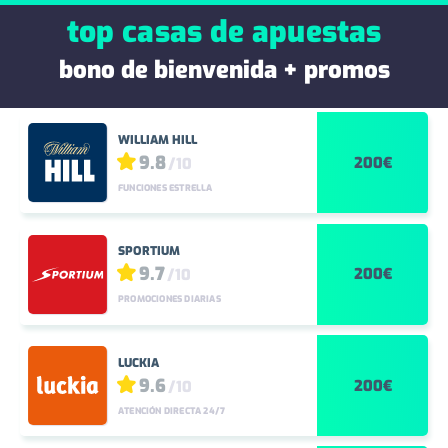
top casas de apuestas
bono de bienvenida + promos
WILLIAM HILL
9.8
200€
/10
FUNCIONES ESTRELLA
SPORTIUM
9.7
200€
/10
PROMOCIONES DIARIAS
LUCKIA
9.6
200€
/10
ATENCIÓN DIRECTA 24/7