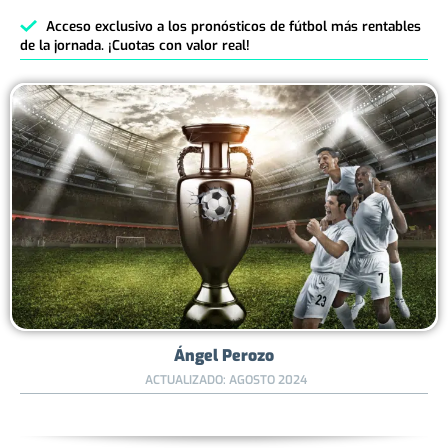
Acceso exclusivo a los pronósticos de fútbol más rentables
de la jornada. ¡Cuotas con valor real!
Ángel Perozo
ACTUALIZADO:
AGOSTO 2024