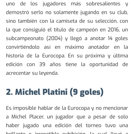
uno de los jugadores más sobresalientes y
demostró serlo no solamente jugando en su club,
sino también con la camiseta de su selección, con
la que consiguió el título de campeón en 2016, un
subcampeonato (2004) y llegó a anotar 14 goles
convirtiéndolo así en máximo anotador en la
historia de la Eurocopa. En su próxima y última
edición con 39 años tiene la oportunidad de
acrecentar su leyenda.
2. Michel Platini (9 goles)
Es imposible hablar de la Eurocopa y no mencionar
a Michel Placer, un jugador que a pesar de solo
haber jugado una edición del torneo tuvo una