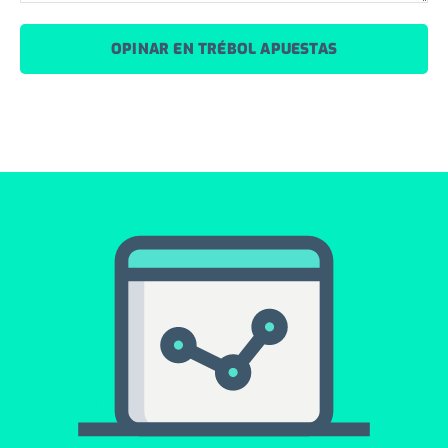
Comentario: