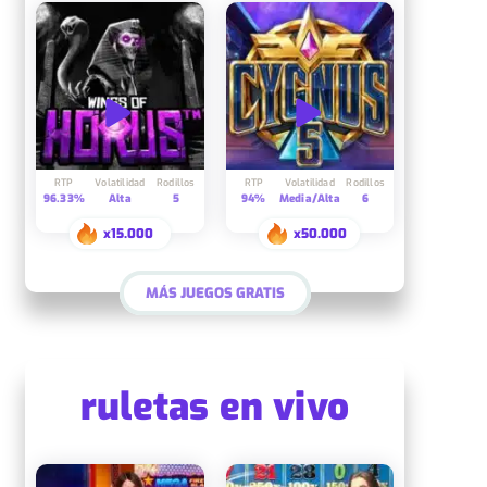
RTP
Volatilidad
Rodillos
RTP
Volatilidad
Rodillos
96.33%
Alta
5
94%
Media/Alta
6
x15.000
x50.000
MÁS JUEGOS GRATIS
ruletas en vivo