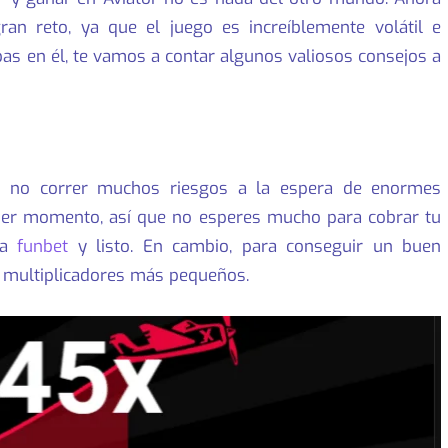
ran reto, ya que el juego es increíblemente volátil e
ebas en él, te vamos a contar algunos valiosos consejos a
es no correr muchos riesgos a la espera de enormes
uier momento, así que no esperes mucho para cobrar tu
na
funbet
y listo. En cambio, para conseguir un buen
n multiplicadores más pequeños.