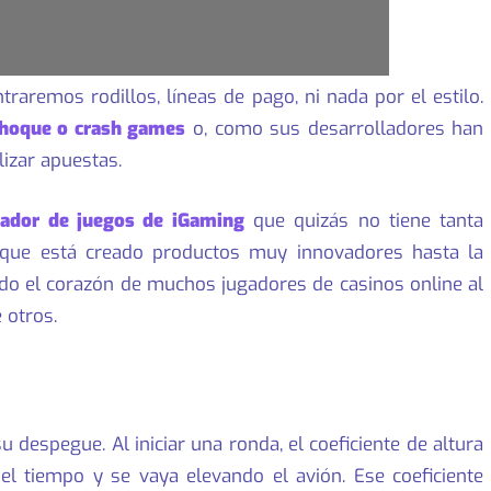
raremos rodillos, líneas de pago, ni nada por el estilo.
choque o crash games
o, como sus desarrolladores han
lizar apuestas.
lador de juegos de iGaming
que quizás no tiene tanta
que está creado productos muy innovadores hasta la
ado el corazón de muchos jugadores de casinos online al
 otros.
 despegue. Al iniciar una ronda, el coeficiente de altura
l tiempo y se vaya elevando el avión. Ese coeficiente