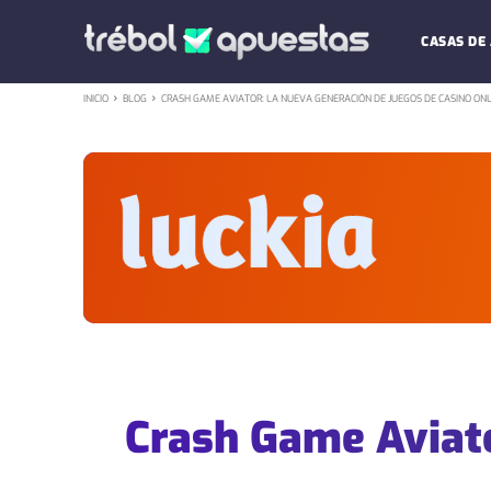
CASAS DE
INICIO
BLOG
CRASH GAME AVIATOR: LA NUEVA GENERACIÓN DE JUEGOS DE CASINO ONLI
Crash Game Aviato