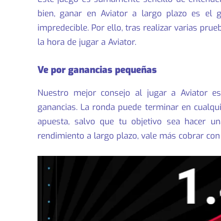
bien, ganar en Aviator a largo plazo es el g
impredecible. Por ello, tras realizar varias pru
la hora de jugar a Aviator.
Ve por ganancias pequeñas
Nuestro mejor consejo al jugar a Aviator 
ganancias. La ronda puede terminar en cualq
apuesta, salvo que tu objetivo sea hacer u
rendimiento a largo plazo, vale más cobrar co