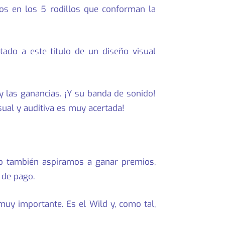
ojos en los 5 rodillos que conforman la
ado a este título de un diseño visual
y las ganancias. ¡Y su banda de sonido!
isual y auditiva es muy acertada!
o también aspiramos a ganar premios,
 de pago.
 muy importante. Es el Wild y, como tal,