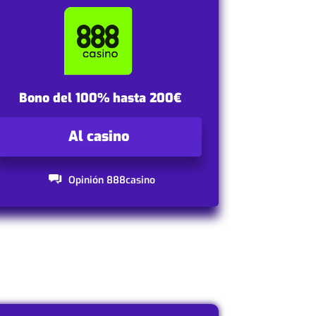
Bono del
100% hasta 200€
Al casino
Opinión 888casino