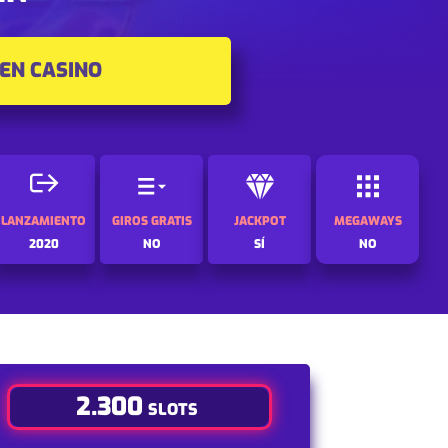
EN CASINO
LANZAMIENTO
GIROS GRATIS
JACKPOT
MEGAWAYS
2020
NO
SÍ
NO
2.300
SLOTS