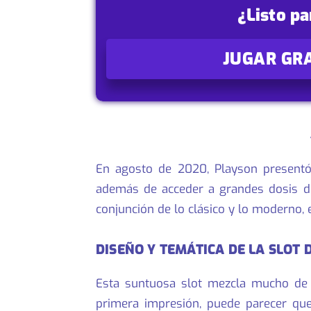
¿Listo pa
JUGAR GRA
En agosto de 2020, Playson presentó
además de acceder a grandes dosis de 
conjunción de lo clásico y lo moderno, 
DISEÑO Y TEMÁTICA DE LA SLOT
Esta suntuosa slot mezcla mucho de l
primera impresión, puede parecer qu