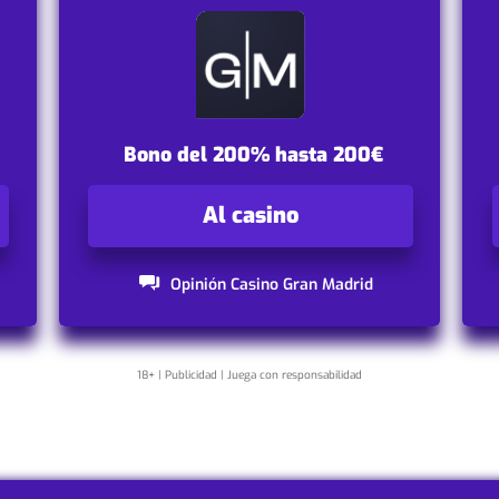
Bono del
200% hasta 200€
Al casino
Opinión Casino Gran Madrid
18+ | Publicidad | Juega con responsabilidad