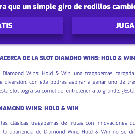
ra que un simple giro de rodillos cambi
TIS
JUGA
ACERCA DE LA SLOT
DIAMOND WINS: HOLD & WI
 Diamond Wins: Hold & Win, una tragaperras cargada 
diversión, con ella podrás aspirar a ganar uno de tre
esta slot logra su cometido: entretener a lo grande. ¿Está
 DIAMOND WINS: HOLD & WIN
as clásicas tragaperras de frutas con innovaciones qu
e la apariencia de Diamond Wins Hold & Win no se di