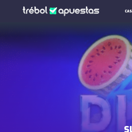
CAS
S