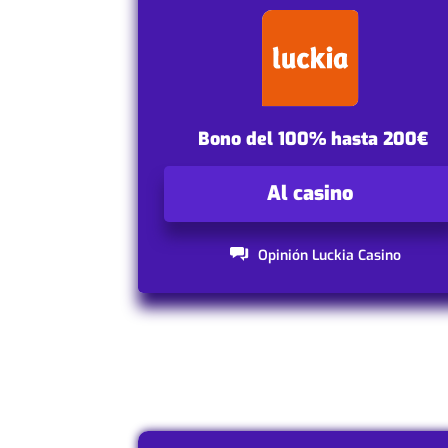
Bono del
100% hasta 200€
Al casino
Opinión Luckia Casino