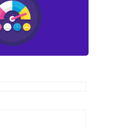
Correo
electrónico:
*