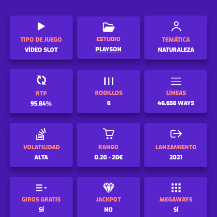
ESTUDIO
TIPO DE JUEGO
TEMÁTICA
PLAYSON
VÍDEO SLOT
NATURALEZA
RODILLOS
LÍNEAS
RTP
6
46.656 WAYS
95.84%
VOLATILIDAD
RANGO
LANZAMIENTO
ALTA
0.20 - 20€
2021
GIROS GRATIS
JACKPOT
MEGAWAYS
SÍ
NO
SÍ