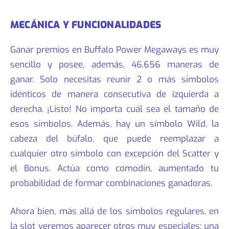
MECÁNICA Y FUNCIONALIDADES
Ganar premios en Buffalo Power Megaways es muy
sencillo y posee, además, 46.656 maneras de
ganar. Solo necesitas reunir 2 o más símbolos
idénticos de manera consecutiva de izquierda a
derecha. ¡Listo! No importa cuál sea el tamaño de
esos símbolos. Además, hay un símbolo Wild, la
cabeza del búfalo, que puede reemplazar a
cualquier otro símbolo con excepción del Scatter y
el Bonus. Actúa como comodín, aumentado tu
probabilidad de formar combinaciones ganadoras.
Ahora bien, más allá de los símbolos regulares, en
la slot veremos aparecer otros muy especiales: una