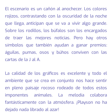
El escenario es un cañón al anochecer. Los colores
rojizos, contrastando con la oscuridad de la noche
que llega, anticipan que se va a vivir algo grande.
Sobre los rodillos, los búfalos son los encargados
de traer las mejores noticias. Pero hay otros
símbolos que también ayudan a ganar premios:
águilas, pumas, osos y búhos conviven con las
cartas de la J al A.
La calidad de los gráficos es excelente y todo el
ambiente que se crea en conjunto nos hace sentir
en pleno paisaje rocoso rodeado de todos estos
imponentes animales. La melodía colabora
fantásticamente con la atmósfera. ¡Playson no ha
dejado nada librado al azar!