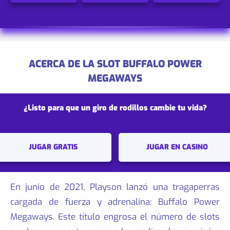
ACERCA DE LA SLOT
BUFFALO POWER
MEGAWAYS
¿Listo para que un giro de rodillos cambie tu vida?
JUGAR GRATIS
JUGAR EN CASINO
En junio de 2021, Playson lanzó una tragaperras
cargada de fuerza y adrenalina: Buffalo Power
Megaways. Este título engrosa el número de slots