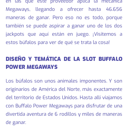
en las que este proveedor aplica la mecánica
Megaways, llegando a ofrecer hasta 46.656
maneras de ganar. Pero eso no es todo, porque
también se puede aspirar a ganar uno de los dos
jackpots que aquí están en juego. ¡Visitemos a
estos búfalos para ver de qué se trata la cosa!
DISEÑO Y TEMÁTICA DE LA SLOT BUFFALO
POWER MEGAWAYS
Los búfalos son unos animales imponentes. Y son
originarios de América del Norte, más exactamente
del territorio de Estados Unidos. Hasta allí viajamos
con Buffalo Power Megaways para disfrutar de una
divertida aventura de 6 rodillos y miles de maneras
de ganar.