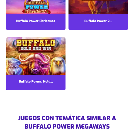
Buffalo Power Christmas
Buffalo Power 2...
Buffalo Power: Hold...
JUEGOS CON TEMÁTICA SIMILAR A
BUFFALO POWER MEGAWAYS