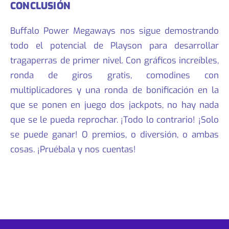
CONCLUSIÓN
Buffalo Power Megaways nos sigue demostrando
todo el potencial de Playson para desarrollar
tragaperras de primer nivel. Con gráficos increíbles,
ronda de giros gratis, comodines con
multiplicadores y una ronda de bonificación en la
que se ponen en juego dos jackpots, no hay nada
que se le pueda reprochar. ¡Todo lo contrario! ¡Solo
se puede ganar! O premios, o diversión, o ambas
cosas. ¡Pruébala y nos cuentas!