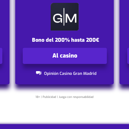
Bono del
200% hasta 200€
Al casino
Opinión Casino Gran Madrid
18+ | Publicidad | Juega con responsabilidad