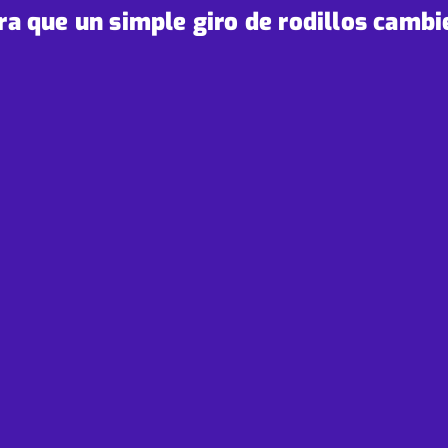
ra que un simple giro de rodillos cambi