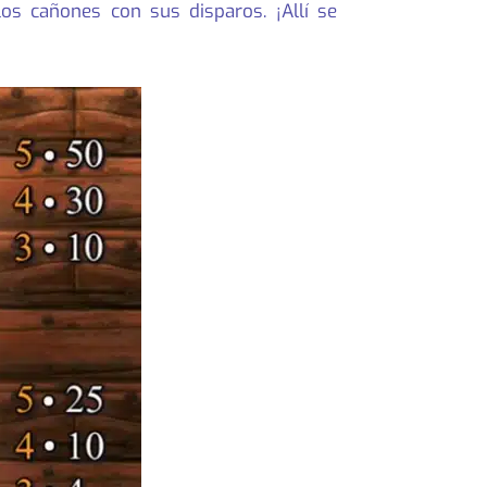
s cañones con sus disparos. ¡Allí se