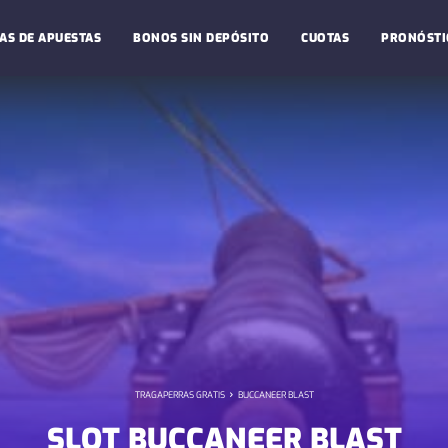
AS DE APUESTAS
BONOS SIN DEPÓSITO
CUOTAS
PRONÓSTI
TRAGAPERRAS GRATIS
BUCCANEER BLAST
SLOT
BUCCANEER BLAST