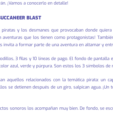
án. ¡Vamos a conocerlo en detalle!
 BUCCANEER BLAST
os piratas y los desmanes que provocaban donde quiera
tan aventuras que los tienen como protagonistas! Tamb
s invita a formar parte de una aventura en altamar y ent
dillos, 3 filas y 10 líneas de pago. El fondo de pantalla 
olor azul, verde y púrpura. Son estos los 3 símbolos de 
n aquellos relacionados con la temática pirata: un ca
los se detienen después de un giro, salpican agua. ¡Un
ectos sonoros los acompañan muy bien. De fondo, se escu