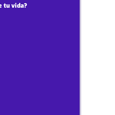
e tu vida?