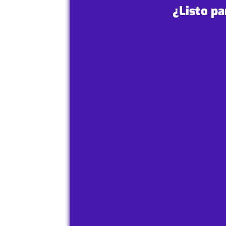
¿Listo pa