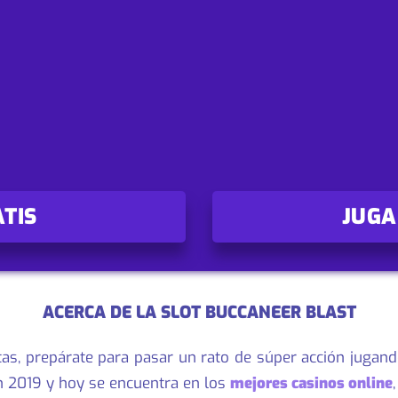
TIS
JUGA
ACERCA DE LA SLOT
BUCCANEER BLAST
atas, prepárate para pasar un rato de súper acción jugand
en 2019 y hoy se encuentra en los
mejores casinos online