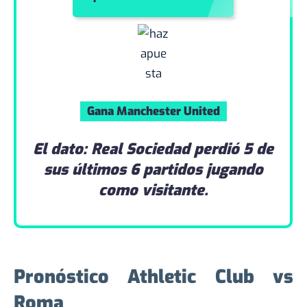
Gana Manchester United
El dato: Real Sociedad perdió 5 de
sus últimos 6 partidos jugando
como visitante.
Pronóstico Athletic Club vs
Roma