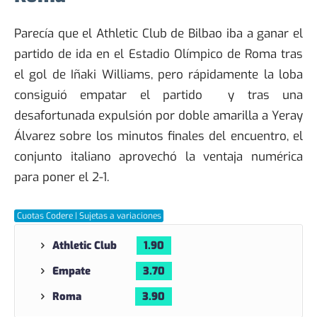
Parecía que el Athletic Club de Bilbao iba a ganar el
partido de ida en el Estadio Olímpico de Roma tras
el gol de Iñaki Williams, pero rápidamente la loba
consiguió empatar el partido y tras una
desafortunada expulsión por doble amarilla a Yeray
Álvarez sobre los minutos finales del encuentro, el
conjunto italiano aprovechó la ventaja numérica
para poner el 2-1.
Cuotas Codere | Sujetas a variaciones
Athletic Club
1.90
Empate
3.70
Roma
3.90