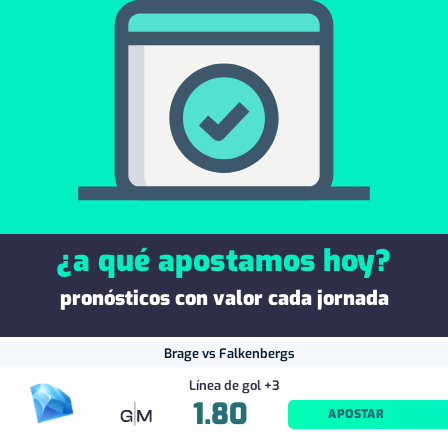
¿a qué apostamos hoy?
pronósticos con valor cada jornada
Brage vs Falkenbergs
Línea de gol +3
1.80
APOSTAR