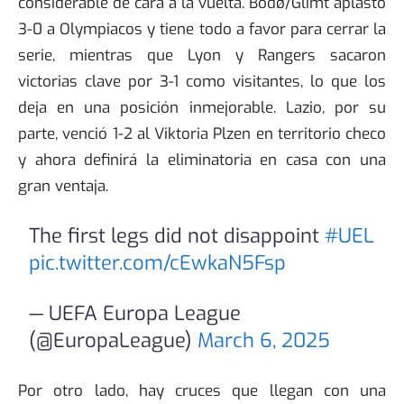
considerable de cara a la vuelta. Bodø/Glimt aplastó
3-0 a Olympiacos y tiene todo a favor para cerrar la
serie, mientras que Lyon y Rangers sacaron
victorias clave por 3-1 como visitantes, lo que los
deja en una posición inmejorable. Lazio, por su
parte, venció 1-2 al Viktoria Plzen en territorio checo
y ahora definirá la eliminatoria en casa con una
gran ventaja.
The first legs did not disappoint
#UEL
pic.twitter.com/cEwkaN5Fsp
— UEFA Europa League
(@EuropaLeague)
March 6, 2025
Por otro lado, hay cruces que llegan con una