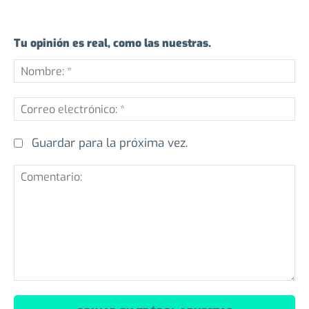
Tu opinión es real, como las nuestras.
No
*
Co
el
*
Guardar para la próxima vez.
Comentario: