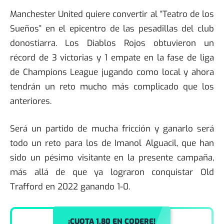
Manchester United quiere convertir al “Teatro de los
Sueños” en el epicentro de las pesadillas del club
donostiarra. Los Diablos Rojos obtuvieron un
récord de 3 victorias y 1 empate en la fase de liga
de Champions League jugando como local y ahora
tendrán un reto mucho más complicado que los
anteriores.
Será un partido de mucha fricción y ganarlo será
todo un reto para los de Imanol Alguacil, que han
sido un pésimo visitante en la presente campaña,
más allá de que ya lograron conquistar Old
Trafford en 2022 ganando 1-0.
¡CUOTA 1.80 EN CODERE!