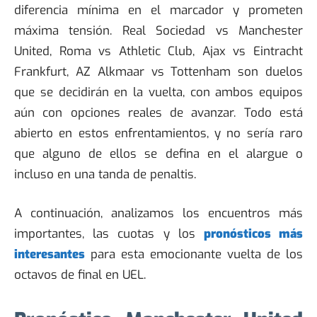
diferencia mínima en el marcador y prometen
máxima tensión. Real Sociedad vs Manchester
United, Roma vs Athletic Club, Ajax vs Eintracht
Frankfurt, AZ Alkmaar vs Tottenham son duelos
que se decidirán en la vuelta, con ambos equipos
aún con opciones reales de avanzar. Todo está
abierto en estos enfrentamientos, y no sería raro
que alguno de ellos se defina en el alargue o
incluso en una tanda de penaltis.
A continuación, analizamos los encuentros más
importantes, las cuotas y los
pronósticos más
interesantes
para esta emocionante vuelta de los
octavos de final en UEL.