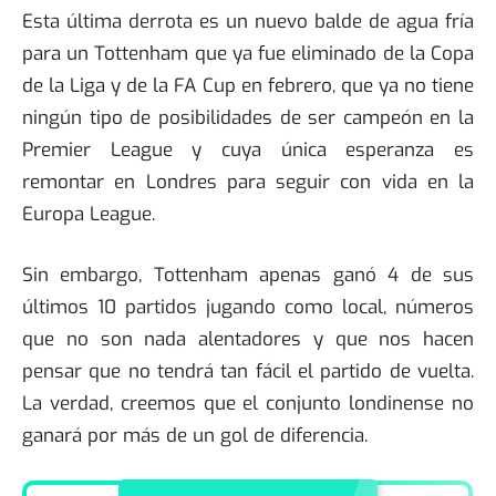
Esta última derrota es un nuevo balde de agua fría
para un Tottenham que ya fue eliminado de la Copa
de la Liga y de la FA Cup en febrero, que ya no tiene
ningún tipo de posibilidades de ser campeón en la
Premier League y cuya única esperanza es
remontar en Londres para seguir con vida en la
Europa League.
Sin embargo, Tottenham apenas ganó 4 de sus
últimos 10 partidos jugando como local, números
que no son nada alentadores y que nos hacen
pensar que no tendrá tan fácil el partido de vuelta.
La verdad, creemos que el conjunto londinense no
ganará por más de un gol de diferencia.