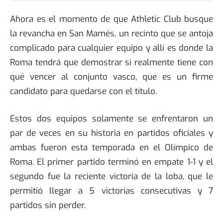
Ahora es el momento de que Athletic Club busque
la revancha en San Mamés, un recinto que se antoja
complicado para cualquier equipo y allí es donde la
Roma tendrá que demostrar si realmente tiene con
qué vencer al conjunto vasco, que es un firme
candidato para quedarse con el título.
Estos dos equipos solamente se enfrentaron un
par de veces en su historia en partidos oficiales y
ambas fueron esta temporada en el Olímpico de
Roma. El primer partido terminó en empate 1-1 y el
segundo fue la reciente victoria de la loba, que le
permitió llegar a 5 victorias consecutivas y 7
partidos sin perder.