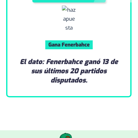
Gana Fenerbahce
El dato: Fenerbahce ganó 13 de
sus últimos 20 partidos
disputados.