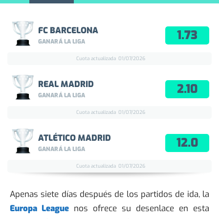
FC BARCELONA
1.73
GANARÁ LA LIGA
Cuota actualizada
01/07/2026
REAL MADRID
2.10
GANARÁ LA LIGA
Cuota actualizada
01/07/2026
ATLÉTICO MADRID
12.0
GANARÁ LA LIGA
Cuota actualizada
01/07/2026
Apenas siete días después de los partidos de ida, la
Europa League
nos ofrece su desenlace en esta