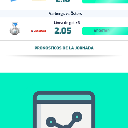
Varbergs vs Östers
Línea de gol +3
2.05
APOSTAR
PRONÓSTICOS DE LA JORNADA