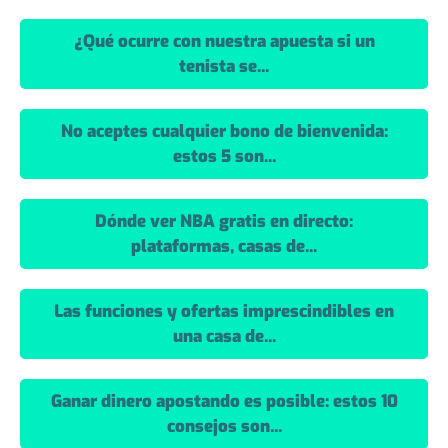
¿Qué ocurre con nuestra apuesta si un
tenista se...
No aceptes cualquier bono de bienvenida:
estos 5 son...
Dónde ver NBA gratis en directo:
plataformas, casas de...
Las funciones y ofertas imprescindibles en
una casa de...
Ganar dinero apostando es posible: estos 10
consejos son...