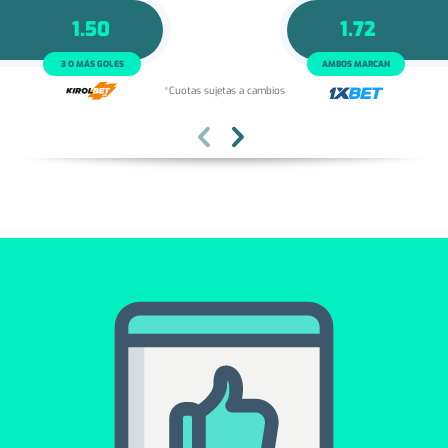
1.50
1.72
3 O MÁS GOLES
AMBOS MARCAN
*Cuotas sujetas a cambios