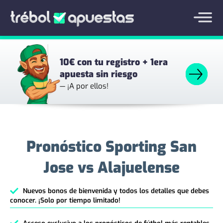
10€ con tu registro + 1era
apuesta sin riesgo
— ¡A por ellos!
Pronóstico
Sporting San
Jose vs Alajuelense
Nuevos bonos de bienvenida y todos los detalles que debes
conocer. ¡Solo por tiempo limitado!