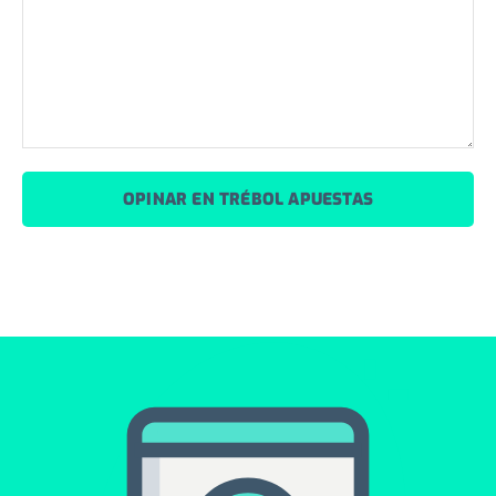
Comentario: