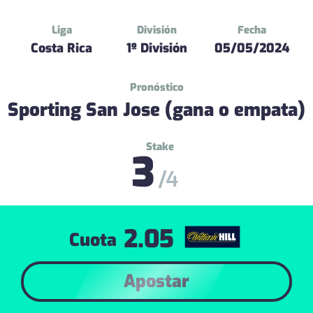
Liga
División
Fecha
Costa Rica
1º División
05/05/2024
Pronóstico
Sporting San Jose (gana o empata)
Stake
3
/4
2.05
Cuota
Apostar