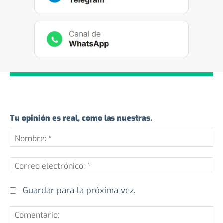
Tu opinión es real, como las nuestras.
No
*
Co
el
*
Guardar para la próxima vez.