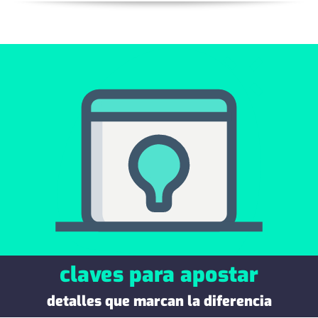
claves para apostar
detalles que marcan la diferencia