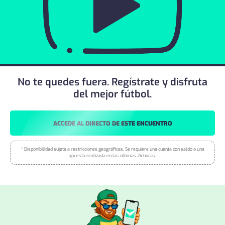
No te quedes fuera. Regístrate y disfruta
del mejor fútbol.
ACCEDE AL DIRECTO DE ESTE ENCUENTRO
* Disponibilidad sujeta a restricciones geográficas. Se requiere una cuenta con saldo o una
apuesta realizada en las últimas 24 horas.