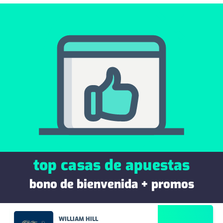
top casas de apuestas
bono de bienvenida + promos
WILLIAM HILL