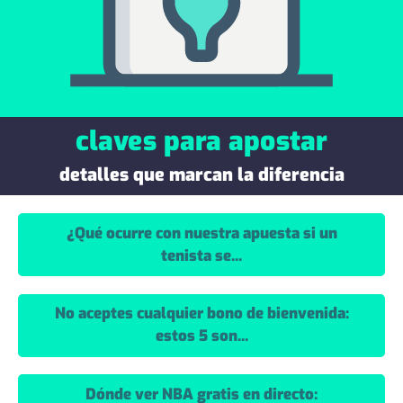
claves para apostar
detalles que marcan la diferencia
¿Qué ocurre con nuestra apuesta si un
tenista se...
No aceptes cualquier bono de bienvenida:
estos 5 son...
Dónde ver NBA gratis en directo: