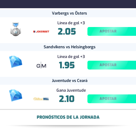
Varbergs vs Östers
Línea de gol +3
2.05
APOSTAR
Sandvikens vs Helsingborgs
Línea de gol +3
1.95
APOSTAR
Juventude vs Ceará
Gana Juventude
2.10
APOSTAR
PRONÓSTICOS DE LA JORNADA